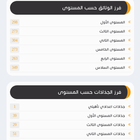
فرز الوثائق حسب المستوى
المستوى الأول
298
المستوى الثالث
273
المستوى الثاني
304
المستوى الخامس
273
المستوى الرابع
263
المستوى السادس
349
فرز الجذاذات حسب المستوى
جذاذات اعدادي تأهيلي
1
جذاذات المستوى الأول
39
جذاذات المستوى الثالث
29
جذاذات المستوى الثاني
51