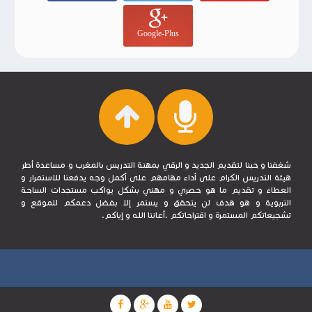
Google-Plus
شغفنا و حبنا لتقديم الجديد و الرقي بمهنة التدريس بالمغرب و مساعدة أطر
هيئة التدريس الكرام على أداء مهامهم على أكمل وجه يدفعنا للاستمرار و
العطاء و تقديم ما هو حصري و مهني بشكل يواكب مستجدات الساحة
التربوية و هو هدف لن يتحقق و يستمر إلا بفضل دعمكم للموقع و
تشجيعاتكم المستمرة و اقتراحاتكم .أعاننا الله و إياكم.