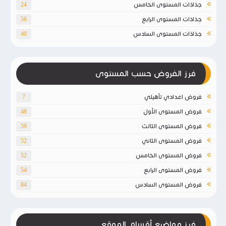
جذاذات المستوى الخامس
24
جذاذات المستوى الرابع
56
جذاذات المستوى السادس
40
فرز الفروض حسب المستوى
فروض اعدادي تأهيلي
7
فروض المستوى الأول
48
فروض المستوى الثالث
59
فروض المستوى الثاني
52
فروض المستوى الخامس
52
فروض المستوى الرابع
54
فروض المستوى السادس
84
فرز مواضيع أقسام الموقع