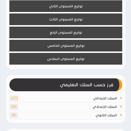
توازيع المستوى الثاني
توازيع المستوى الثالث
توازيع المستوى الرابع
توازيع المستوى الخامس
توازيع المستوى السادس
فرز حسب السلك التعليمي
السلك الإبتدائي
1172
السلك الإعدادي
103
السلك الثانوي
98