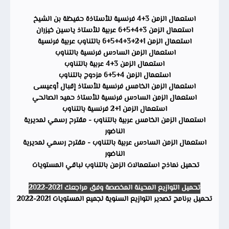
استعمال الزمن 3+4 فرنسية للأستاذة حفيظة بن الشيخ
استعمال الزمن 3+4+5+6 عربية للأستاذ ياسين خيزران
استعمال الزمن 1+2+3+4+5+6 بالتناوب عربية فرنسية
استعمال الزمن السادس فرنسية بالتناوب
استعمال الزمن 3+4 عربية بالتناوب
استعمال الزمن 4+5+6 مزدوج بالتناوب
استعمال الزمن الخامس فرنسية للأستاذ إقبال أوعيسى
استعمال الزمن السادس فرنسية للأستاذ حميد الصالحي
استعمال الزمن 1+2 فرنسية بالتناوب
استعمال الزمن الخامس عربية بالتناوب - مقترح رسمي لمديرية
الناضور
استعمال الزمن السادس عربية بالتناوب - مقترح رسمي لمديرية
الناضور
تحميل نماذج استعمالات الزمن بالتناوب لباقي المستويات
تحميل التوازيع المحينة المخصصة وفق مراجعك 2021-2022
تحميل برنامج تصدير التوازيع السنوية لجميع المستويات 2021-2022