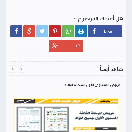
هل أعجبك الموضوع ؟






شاهد أيضاً


فروض المستوى الأول المرحلة الثالثة