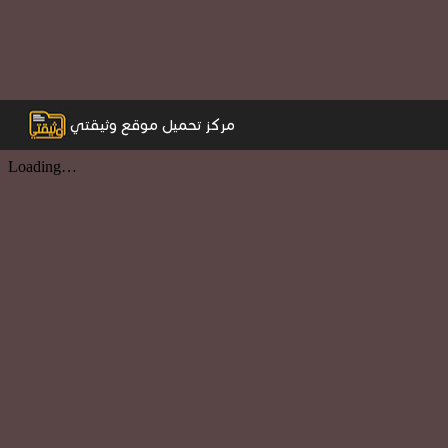
مركز تحميل موقع وثيقتي