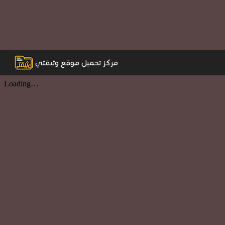
مركز تحميل موقع وثيقتي