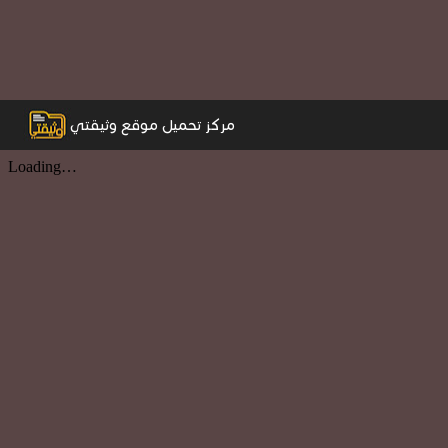
مركز تحميل موقع وثيقتي