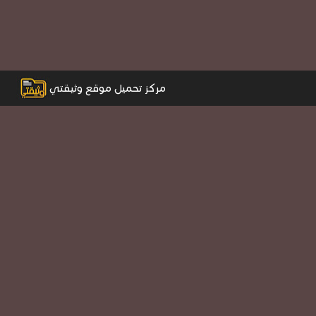
مركز تحميل موقع وثيقتي