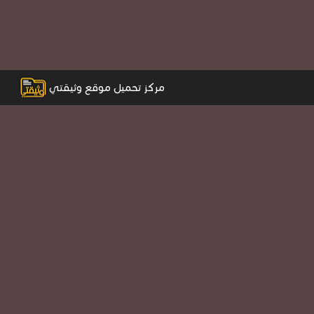
مركز تحميل موقع وثيقتي