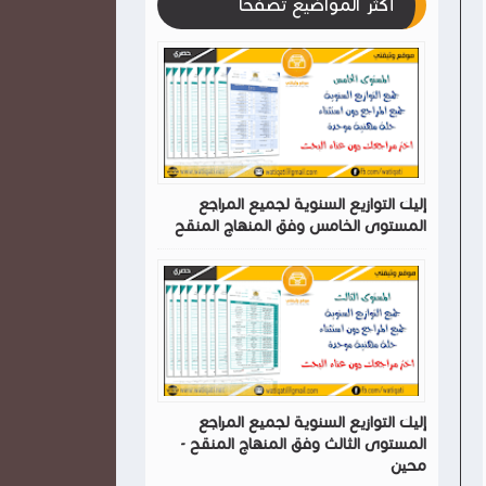
أكثر المواضيع تصفحا
إليك التوازيع السنوية لجميع المراجع
المستوى الخامس وفق المنهاج المنقح
إليك التوازيع السنوية لجميع المراجع
المستوى الثالث وفق المنهاج المنقح -
محين