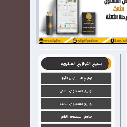

2026-03-28
2026-03-28
وثيقتي
وثيقتي
شاهد الموضوع
جميع التوازيع السنوية
توازيع المستوى الأول
توازيع المستوى الثاني
توازيع المستوى الثالث
توازيع المستوى الرابع