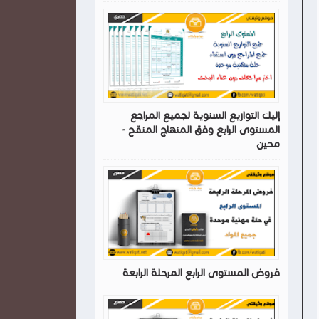
إليك التوازيع السنوية لجميع المراجع
المستوى الرابع وفق المنهاج المنقح -
محين
فروض المستوى الرابع المرحلة الرابعة