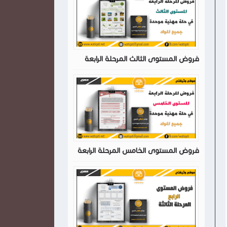
فروض المستوى الثالث المرحلة الرابعة
فروض المستوى الخامس المرحلة الرابعة