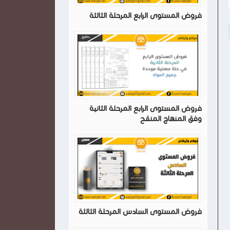
فروض المستوى الرابع المرحلة الثالثة
فروض المستوى الرابع المرحلة الثانية
وفق المنهاج المنقح
فروض المستوى السادس المرحلة الثالثة