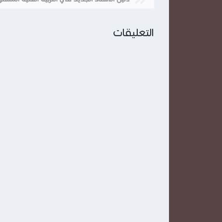
التعليقات