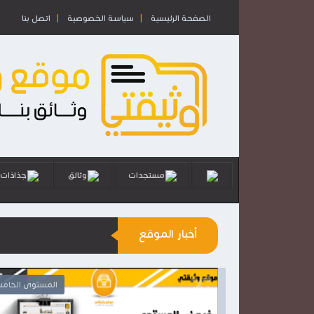
الصفحة الرئيسية
سياسة الخصوصية
اتصل بنا
مستجدات
وثائق
جذاذات
أخبار الموقع
المستوى الرابع
المستوى الخام