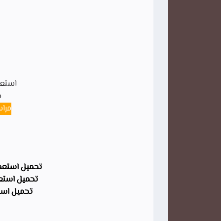
استعمال ال
م
مراس
تحميل استعمال الزمن 1+2 م
تحميل استعمال الزمن 1+
تحميل استعمال الز