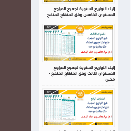
إليك التوازيع السنوية لجميع المراجع
المستوى الخامس وفق المنهاج المنقح
إليك التوازيع السنوية لجميع المراجع
المستوى الثالث وفق المنهاج المنقح -
محين