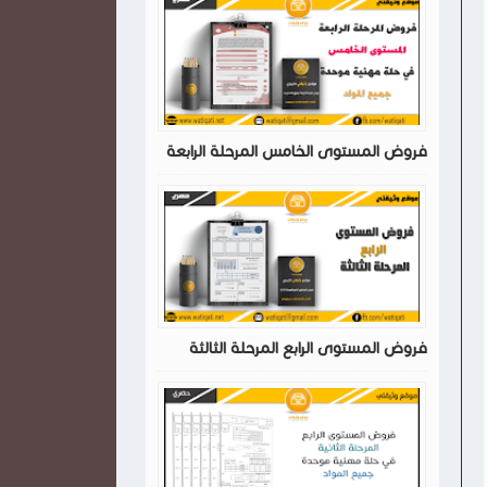
فروض المستوى الخامس المرحلة الرابعة
فروض المستوى الرابع المرحلة الثالثة