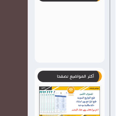
أكثر المواضيع تصفحا