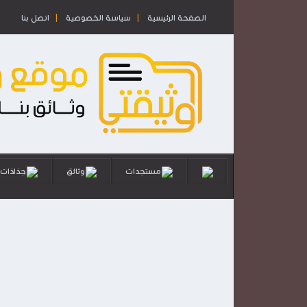
الصفحة الرئيسية
سياسة الخصوصية
اتصل بنا
مستجدات
وثائق
جذاذات