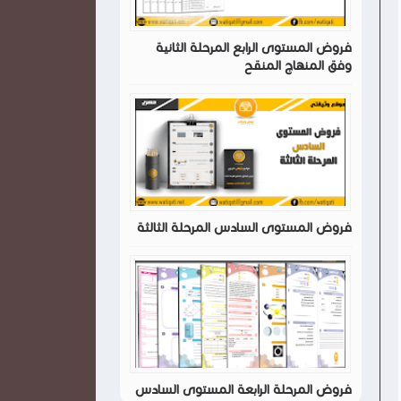
فروض المستوى الرابع المرحلة الثانية
وفق المنهاج المنقح
فروض المستوى السادس المرحلة الثالثة
فروض المرحلة الرابعة المستوى السادس