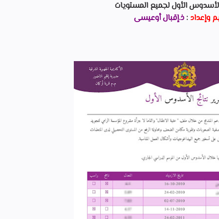
 الأسدوس الأول لجميع المستويات
 وإعداد
:
ذ.إقبال أوعيسى