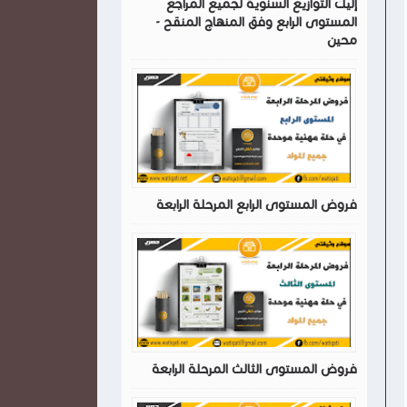
إليك التوازيع السنوية لجميع المراجع
المستوى الرابع وفق المنهاج المنقح -
محين
فروض المستوى الرابع المرحلة الرابعة
فروض المستوى الثالث المرحلة الرابعة