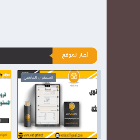
أخبار الموقع
المستوى الرابع
المستوى الخام

2026-03-28
وثيقتي
شاهد الموضوع
شاهد الموضوع