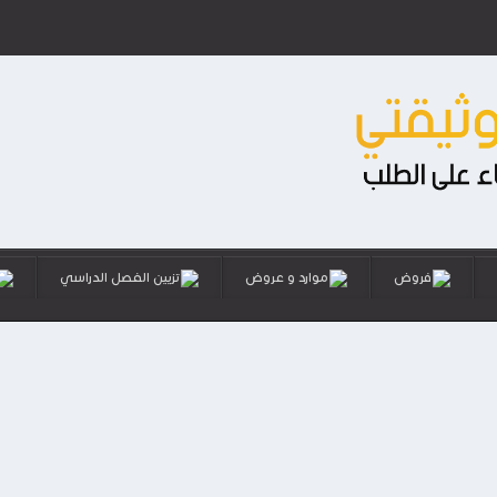
فروض
موارد و عروض
تزيين الفصل الدراسي