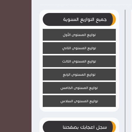
جميع التوازيع السنوية
توازيع المستوى الأول
توازيع المستوى الثاني
توازيع المستوى الثالث
توازيع المستوى الرابع
توازيع المستوى الخامس
توازيع المستوى السادس
سجل اعجابك بصفحتنا