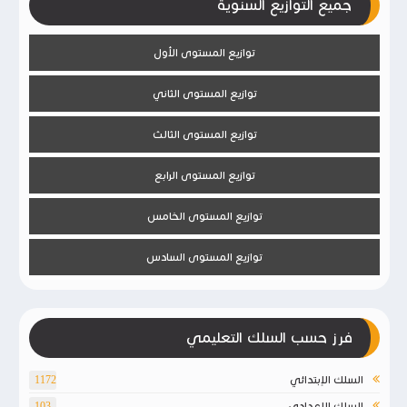
جميع التوازيع السنوية
توازيع المستوى الأول
توازيع المستوى الثاني
توازيع المستوى الثالث
توازيع المستوى الرابع
توازيع المستوى الخامس
توازيع المستوى السادس
فرز حسب السلك التعليمي
السلك الإبتدائي
1172
السلك الإعدادي
103