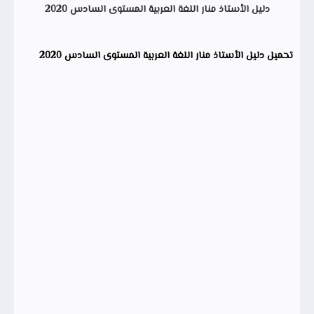
دليل الأستاذ منار اللغة العربية المستوى السادس 2020
تحميل
دليل الأستاذ منار اللغة العربية المستوى السادس 2020