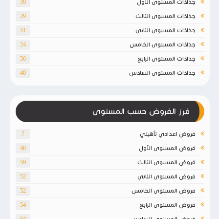
جذاذات المستوى الأول
39
جذاذات المستوى الثالث
29
جذاذات المستوى الثاني
51
جذاذات المستوى الخامس
24
جذاذات المستوى الرابع
56
جذاذات المستوى السادس
40
فرز الفروض حسب المستوى
فروض اعدادي تأهيلي
7
فروض المستوى الأول
48
فروض المستوى الثالث
59
فروض المستوى الثاني
52
فروض المستوى الخامس
52
فروض المستوى الرابع
54
فروض المستوى السادس