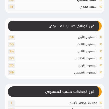
السلك الثانوي
98
فرز الوثائق حسب المستوى
المستوى الأول
298
المستوى الثالث
273
المستوى الثاني
304
المستوى الخامس
273
المستوى الرابع
263
المستوى السادس
349
فرز الجذاذات حسب المستوى
جذاذات اعدادي تأهيلي
1