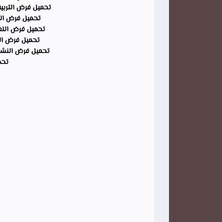
تحميل فرض التربية 
تحميل فرض الري
تحميل فرض اللغة 
تحميل فرض الفر
تحميل فرض النشاط
تحم