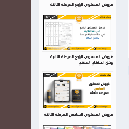
فروض المستوى الرابع المرحلة الثالثة
فروض المستوى الرابع المرحلة الثانية
وفق المنهاج المنقح
فروض المستوى السادس المرحلة الثالثة