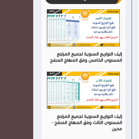
إليك التوازيع السنوية لجميع المراجع
المستوى الخامس وفق المنهاج المنقح
إليك التوازيع السنوية لجميع المراجع
المستوى الثالث وفق المنهاج المنقح -
محين