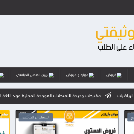
فروض
موارد و عروض
تزيين الفصل الدراسي
مقترحات جديدة للامتحانات الموحدة المحلية مواد اللغة العربية
بع
المستوى الخامس