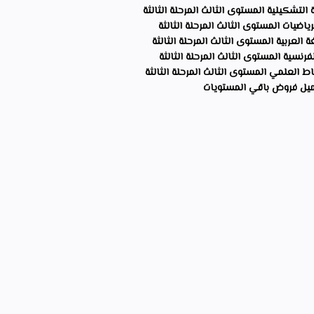
التشكيلية المستوى الثالث المرحلة الثالثة
اضيات المستوى الثالث المرحلة الثالثة
العربية المستوى الثالث المرحلة الثالثة
نسية المستوى الثالث المرحلة الثالثة
 العلمي المستوى الثالث المرحلة الثالثة
يل فروض باقي المستويات