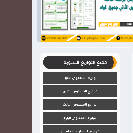

2026-03-28
2026-03-28
وثيقتي
وثيقتي
شاهد الموضوع
جميع التوازيع السنوية
توازيع المستوى الأول
توازيع المستوى الثاني
توازيع المستوى الثالث
توازيع المستوى الرابع
توازيع المستوى الخامس