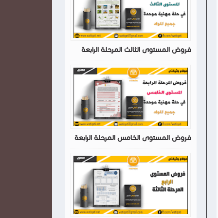
فروض المستوى الثالث المرحلة الرابعة
فروض المستوى الخامس المرحلة الرابعة