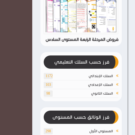
فروض المرحلة الرابعة المستوى السادس
فرز حسب السلك التعليمي
السلك الإبتدائي
1172
السلك الإعدادي
103
السلك الثانوي
98
فرز الوثائق حسب المستوى
المستوى الأول
298