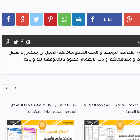






لهندسة البرمجية و تنمية المعلوميات.هذا العمل لن يستمر إلا بفضل
 و مساهماتكم و باب الانضمام مفتوح دائما.وفقنا الله وإياكم.


جديدة للامتحانات الموحدة المحلية
سلسلة تمارين تطبيقية استعدادا للامتحان
ة العربية
الموحد المحلي مادة الرياضيات