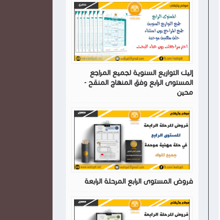
إليك التوازيع السنوية لجميع المراجع
المستوى الرابع وفق المنهاج المنقح -
محين
فروض المستوى الرابع المرحلة الرابعة