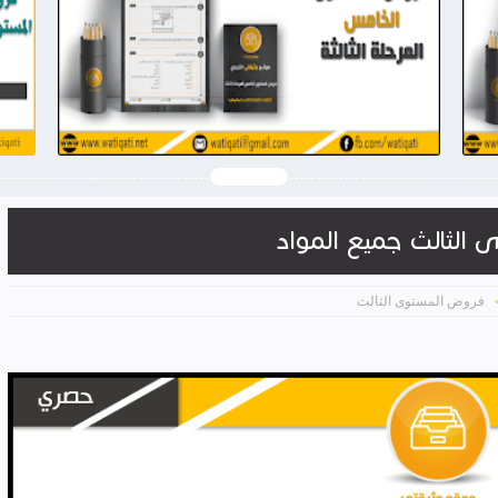
2026-03-28
وثيقتي
شاهد الموضوع
ى الثالث جميع المواد
فروض المستوى الثالث