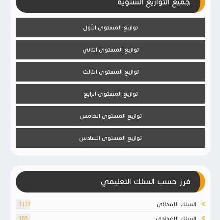
جميع التوازيع السنوية
توازيع المستوى الأول
توازيع المستوى الثاني
توازيع المستوى الثالث
توازيع المستوى الرابع
توازيع المستوى الخامس
توازيع المستوى السادس
فرز حسب السلك التعليمي
السلك الإبتدائي
1172
السلك الإعدادي
103