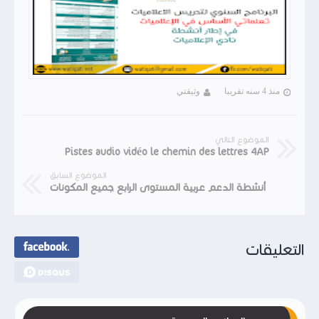
منذ 4 سنه تقريبا
وثيقتي
الموضوع التالي
Pistes audio vidéo le chemin des lettres 4AP
الموضوع السابق
أنشطة الدعم عربية المستوى الرابع جميع المكونات
التعليقات