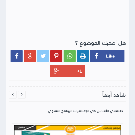
هل أعجبك الموضوع ؟






شاهد أيضاً


تعلماتي الأساس في الإعلاميات البرنامج السنوي