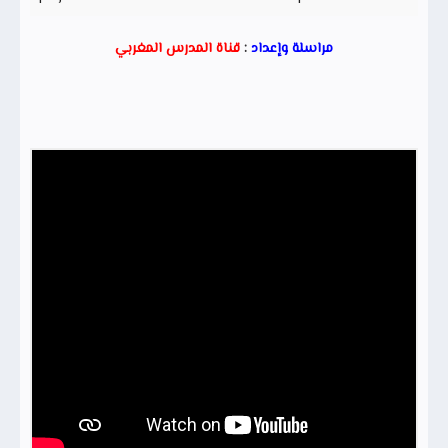
مراسلة وإعداد
:
قناة المدرس المغربي