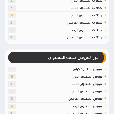
جذاذات المستوى الأول
39
جذاذات المستوى الثالث
29
جذاذات المستوى الثاني
51
جذاذات المستوى الخامس
24
جذاذات المستوى الرابع
56
جذاذات المستوى السادس
40
فرز الفروض حسب المستوى
فروض اعدادي تأهيلي
7
فروض المستوى الأول
48
فروض المستوى الثالث
59
فروض المستوى الثاني
52
فروض المستوى الخامس
52
فروض المستوى الرابع
54
فروض المستوى السادس
84