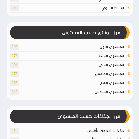
السلك الثانوي
98
فرز الوثائق حسب المستوى
المستوى الأول
298
المستوى الثالث
273
المستوى الثاني
304
المستوى الخامس
273
المستوى الرابع
263
المستوى السادس
349
فرز الجذاذات حسب المستوى
جذاذات اعدادي تأهيلي
1