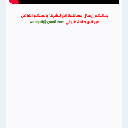
يمكنكم إرسال مساهمتاكم لنشرها باسمكم الفاضل
عبر البريد الالكتروني
watiqati@gmail.com