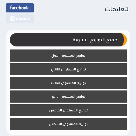
التعليقات
جميع التوازيع السنوية
توازيع المستوى الأول
توازيع المستوى الثاني
توازيع المستوى الثالث
توازيع المستوى الرابع
توازيع المستوى الخامس
توازيع المستوى السادس