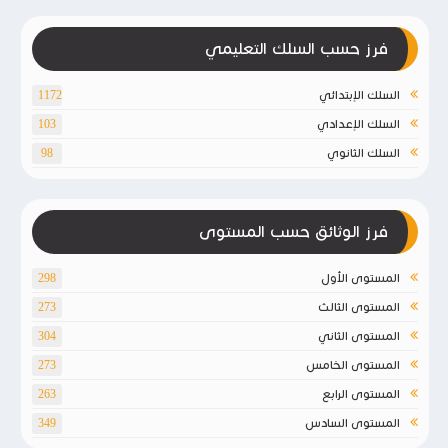
فرز حسب السلك التعليمي
السلك الإبتدائي
1172
السلك الإعدادي
103
السلك الثانوي
98
فرز الوثائق حسب المستوى
المستوى الأول
298
المستوى الثالث
273
المستوى الثاني
304
المستوى الخامس
273
المستوى الرابع
263
المستوى السادس
349