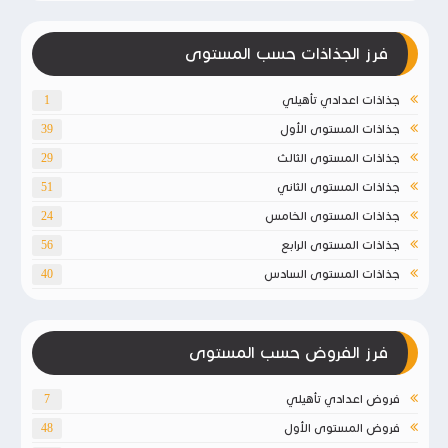
فرز الجذاذات حسب المستوى
جذاذات اعدادي تأهيلي
1
جذاذات المستوى الأول
39
جذاذات المستوى الثالث
29
جذاذات المستوى الثاني
51
جذاذات المستوى الخامس
24
جذاذات المستوى الرابع
56
جذاذات المستوى السادس
40
فرز الفروض حسب المستوى
فروض اعدادي تأهيلي
7
فروض المستوى الأول
48