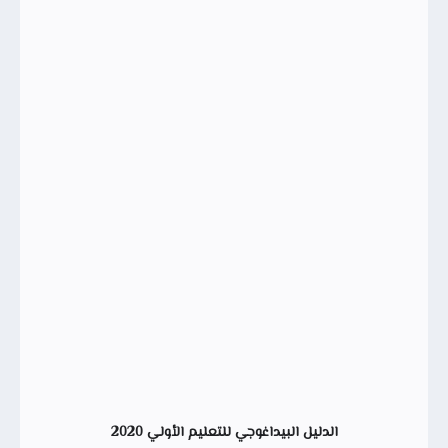
الدليل البيداغوجي للتعليم الأولي 2020