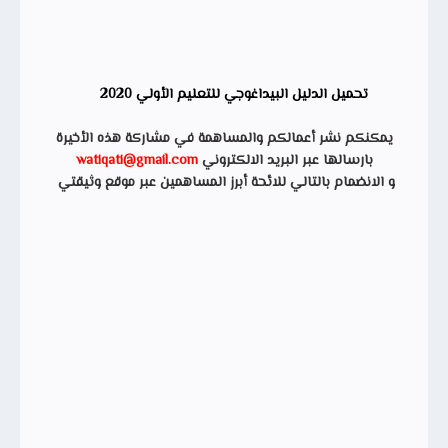
تحميل الدليل البيداغوجي للتعليم الأولي 2020
يمكنكم نشر أعمالكم والمساهمة في مشاركة هذه الأخيرة
بارسالها عبر البريد الالكتروني
watiqati@gmail.com
و الانضمام بالتالي للائحة أبرز المساهمين عبر موقع وثيقتي