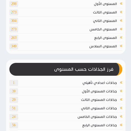
المستوى الأول
298
المستوى الثالث
273
المستوى الثاني
304
المستوى الخامس
273
المستوى الرابع
263
المستوى السادس
349
فرز الجذاذات حسب المستوى
جذاذات اعدادي تأهيلي
1
جذاذات المستوى الأول
39
جذاذات المستوى الثالث
29
جذاذات المستوى الثاني
51
جذاذات المستوى الخامس
24
جذاذات المستوى الرابع
56