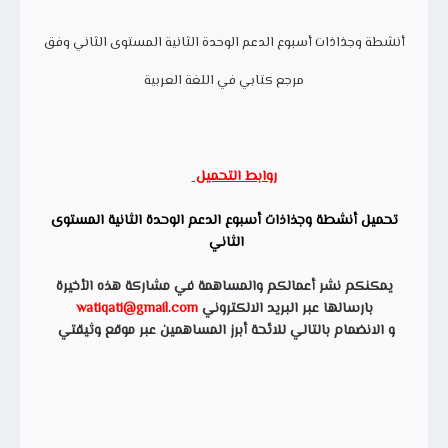
أنشطة وجذاذات أسبوع الدعم الوحدة الثانية المستوى الثاني وفق
مرجع كتابي في اللغة العربية
روابط التحميل
تحميل أنشطة وجذاذات أسبوع الدعم الوحدة الثانية المستوى
الثاني
يمكنكم نشر أعمالكم والمساهمة في مشاركة هذه الأخيرة
بارسالها عبر البريد الالكتروني
watiqati@gmail.com
و الانضمام بالتالي للائحة أبرز المساهمين عبر موقع وثيقتي