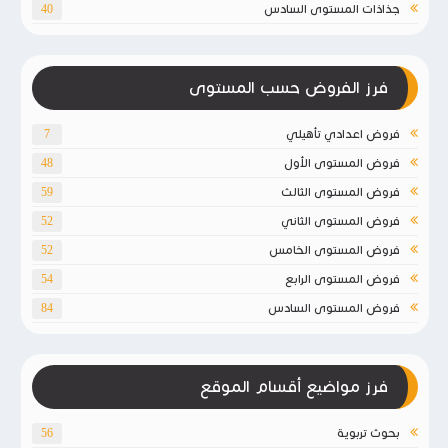
جذاذات المستوى السادس
40
فرز الفروض حسب المستوى
فروض اعدادي تأهيلي
7
فروض المستوى الأول
48
فروض المستوى الثالث
59
فروض المستوى الثاني
52
فروض المستوى الخامس
52
فروض المستوى الرابع
54
فروض المستوى السادس
84
فرز مواضيع أقسام الموقع
بحوث تربوية
56