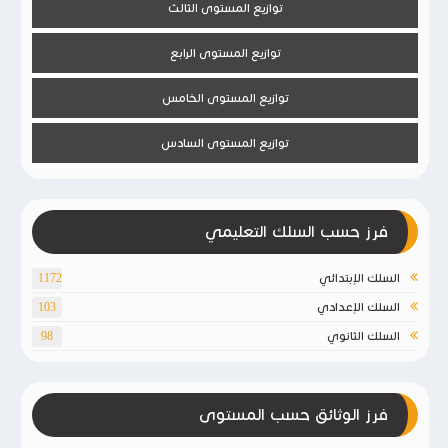
توازيع المستوى الثالث
توازيع المستوى الرابع
توازيع المستوى الخامس
توازيع المستوى السادس
فرز حسب السلك التعليمي
السلك الإبتدائي
1172
السلك الإعدادي
103
السلك الثانوي
98
فرز الوثائق حسب المستوى