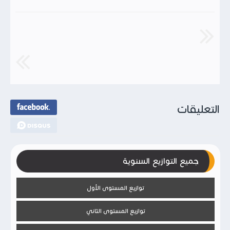
التعليقات
جميع التوازيع السنوية
توازيع المستوى الأول
توازيع المستوى الثاني