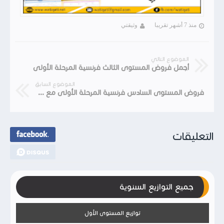
منذ 7 أشهر تقريبا
وثيقتي
الموضوع التالي
أجمل فروض المستوى الثالث فرنسية المرحلة الأولى
الموضوع السابق
فروض المستوى السادس فرنسية المرحلة الأولى مع عناصر الإجابة
التعليقات
جميع التوازيع السنوية
توازيع المستوى الأول