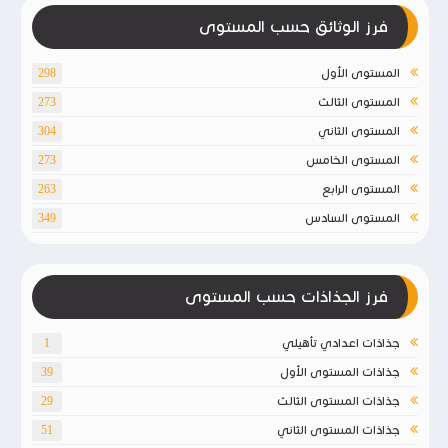
فرز الوثائق حسب المستوى
المستوى الأول
298
المستوى الثالث
273
المستوى الثاني
304
المستوى الخامس
273
المستوى الرابع
263
المستوى السادس
349
فرز الجذاذات حسب المستوى
جذاذات اعدادي تأهيلي
1
جذاذات المستوى الأول
39
جذاذات المستوى الثالث
29
جذاذات المستوى الثاني
51