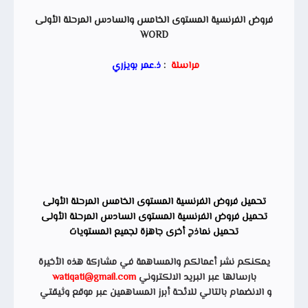
فروض الفرنسية المستوى الخامس والسادس المرحلة الأولى
WORD
مراسلة
:
ذ.عمر بويزري
تحميل فروض الفرنسية المستوى الخامس المرحلة الأولى
تحميل فروض الفرنسية المستوى السادس المرحلة الأولى
تحميل نماذج أخرى جاهزة لجميع المستويات
يمكنكم نشر أعمالكم والمساهمة في مشاركة هذه الأخيرة
بارسالها عبر البريد الالكتروني
watiqati@gmail.com
و الانضمام بالتالي للائحة أبرز المساهمين عبر موقع وثيقتي