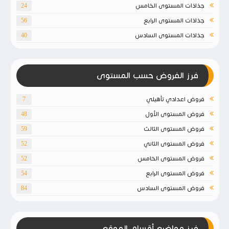
جذاذات المستوى الخامس
24
جذاذات المستوى الرابع
56
جذاذات المستوى السادس
40
فرز الفروض حسب المستوى
فروض اعدادي تأهيلي
7
فروض المستوى الأول
48
فروض المستوى الثالث
59
فروض المستوى الثاني
52
فروض المستوى الخامس
52
فروض المستوى الرابع
54
فروض المستوى السادس
84
فرز مواضيع أقسام الموقع