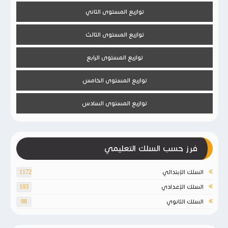
توازيع المستوى الثاني
توازيع المستوى الثالث
توازيع المستوى الرابع
توازيع المستوى الخامس
توازيع المستوى السادس
فرز حسب السلك التعليمي
السلك الإبتدائي
1172
السلك الإعدادي
103
السلك الثانوي
98