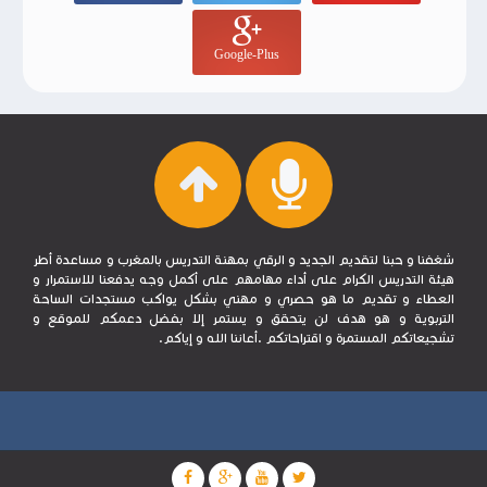
Google-Plus
شغفنا و حبنا لتقديم الجديد و الرقي بمهنة التدريس بالمغرب و مساعدة أطر
هيئة التدريس الكرام على أداء مهامهم على أكمل وجه يدفعنا للاستمرار و
العطاء و تقديم ما هو حصري و مهني بشكل يواكب مستجدات الساحة
التربوية و هو هدف لن يتحقق و يستمر إلا بفضل دعمكم للموقع و
تشجيعاتكم المستمرة و اقتراحاتكم .أعاننا الله و إياكم.