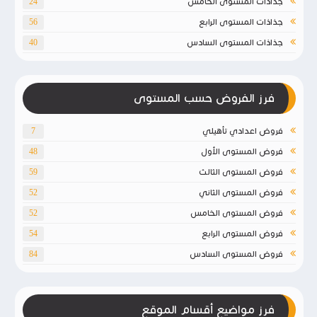
جذاذات المستوى الخامس
24
جذاذات المستوى الرابع
56
جذاذات المستوى السادس
40
فرز الفروض حسب المستوى
فروض اعدادي تأهيلي
7
فروض المستوى الأول
48
فروض المستوى الثالث
59
فروض المستوى الثاني
52
فروض المستوى الخامس
52
فروض المستوى الرابع
54
فروض المستوى السادس
84
فرز مواضيع أقسام الموقع