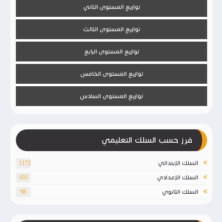
توازيع المستوى الثاني
توازيع المستوى الثالث
توازيع المستوى الرابع
توازيع المستوى الخامس
توازيع المستوى السادس
فرز حسب السلك التعليمي
السلك الإبتدائي
1172
السلك الإعدادي
103
السلك الثانوي
98