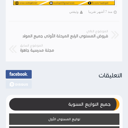
منذ 7 أشهر تقريبا
وثيقتي
الموضوع التالي
فروض المستوى الرابع المرحلة الأولى جميع المواد
الموضوع السابق
مجلة مدرسية جاهزة
التعليقات
جميع التوازيع السنوية
توازيع المستوى الأول