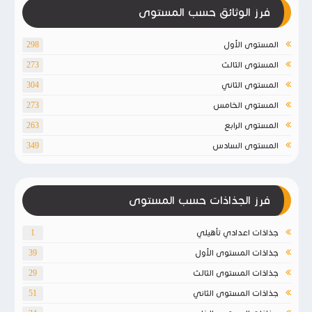
فرز الوثائق حسب المستوى
المستوى الأول
298
المستوى الثالث
273
المستوى الثاني
304
المستوى الخامس
273
المستوى الرابع
263
المستوى السادس
349
فرز الجذاذات حسب المستوى
جذاذات اعدادي تأهيلي
1
جذاذات المستوى الأول
39
جذاذات المستوى الثالث
29
جذاذات المستوى الثاني
51