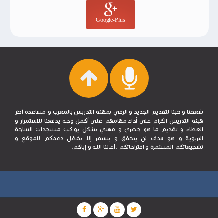
Google-Plus
شغفنا و حبنا لتقديم الجديد و الرقي بمهنة التدريس بالمغرب و مساعدة أطر
هيئة التدريس الكرام على أداء مهامهم على أكمل وجه يدفعنا للاستمرار و
العطاء و تقديم ما هو حصري و مهني بشكل يواكب مستجدات الساحة
التربوية و هو هدف لن يتحقق و يستمر إلا بفضل دعمكم للموقع و
تشجيعاتكم المستمرة و اقتراحاتكم .أعاننا الله و إياكم.