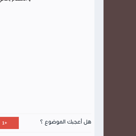
هل أعجبك الموضوع ؟