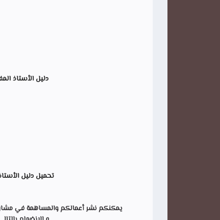
دليل الأستاذ المفي
تحميل
دليل الأستاذ 
يمكنكم نشر أعمالكم والمساهمة في مشاركة ه
و الانضمام بالتال