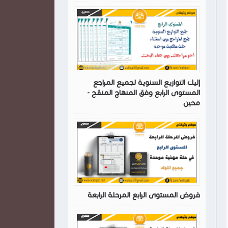
إليك التوازيع السنوية لجميع المراجع
المستوى الرابع وفق المنهاج المنقح -
محين
فروض المستوى الرابع المرحلة الرابعة