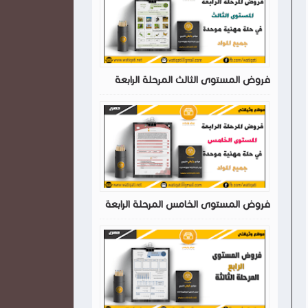
فروض المستوى الثالث المرحلة الرابعة
فروض المستوى الخامس المرحلة الرابعة