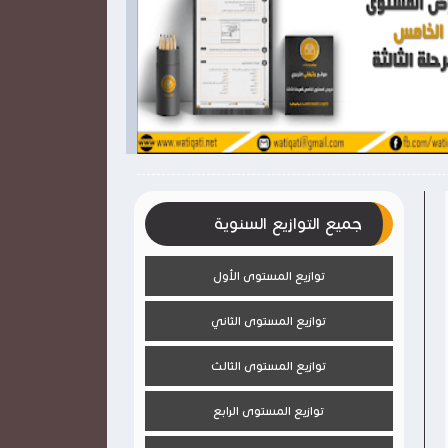

2026-03-28
2026-03-28
وثيقتي
وثيقتي
شاهد الموضوع
جميع التوازيع السنوية
توازيع المستوى الأول
توازيع المستوى الثاني
توازيع المستوى الثالث
توازيع المستوى الرابع