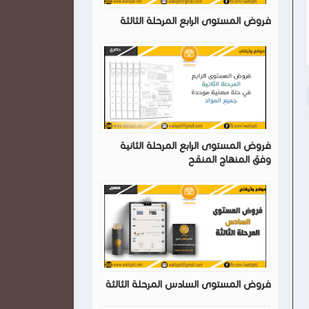
فروض المستوى الرابع المرحلة الثالثة
فروض المستوى الرابع المرحلة الثانية
وفق المنهاج المنقح
فروض المستوى السادس المرحلة الثالثة