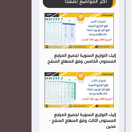
أكثر المواضيع تصفحا
إليك التوازيع السنوية لجميع المراجع
المستوى الخامس وفق المنهاج المنقح
إليك التوازيع السنوية لجميع المراجع
المستوى الثالث وفق المنهاج المنقح -
محين