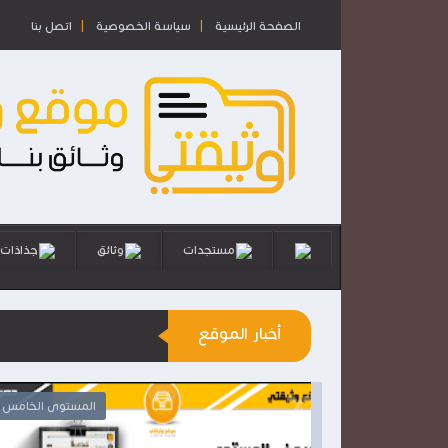
الصفحة الرئيسية
سياسة الخصوصية
اتصل بنا
مستجدات
وثائق
جذاذات
أخبار الموقع
المستوى الرابع
المستوى الخام