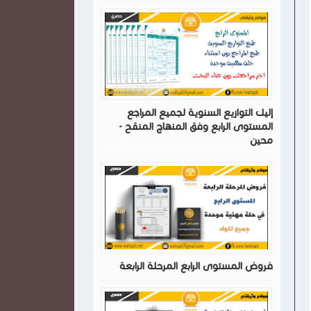
إليك التوازيع السنوية لجميع المراجع
المستوى الرابع وفق المنهاج المنقح -
محين
فروض المستوى الرابع المرحلة الرابعة