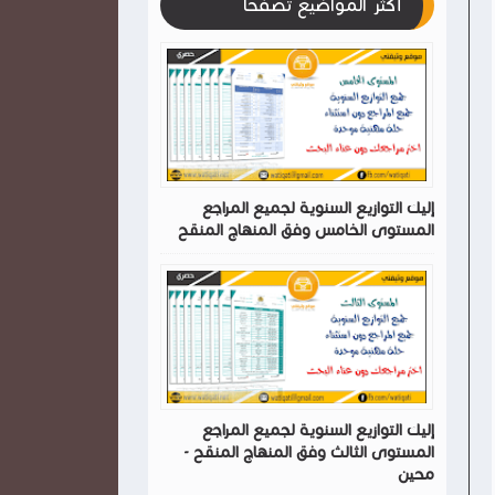
أكثر المواضيع تصفحا
إليك التوازيع السنوية لجميع المراجع
المستوى الخامس وفق المنهاج المنقح
إليك التوازيع السنوية لجميع المراجع
المستوى الثالث وفق المنهاج المنقح -
محين