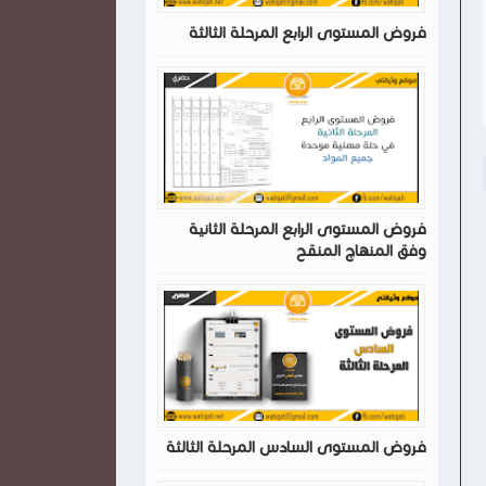
فروض المستوى الرابع المرحلة الثالثة
فروض المستوى الرابع المرحلة الثانية
وفق المنهاج المنقح
فروض المستوى السادس المرحلة الثالثة