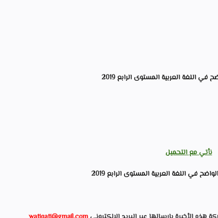
ح في اللغة العربية المستوى الرابع 2019
نأتي مع التحميل
واضح في اللغة العربية المستوى الرابع 2019
ذه الأخيرة بارسالها عبر البريد الالكتروني
watiqati@gmail.com