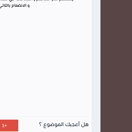
و الانضمام بالتال
هل أعجبك الموضوع ؟