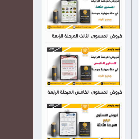
فروض المستوى الثالث المرحلة الرابعة
فروض المستوى الخامس المرحلة الرابعة