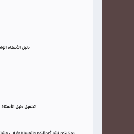
دليل الأستاذ الواض
تحميل
دليل الأستاذ ال
يمكنكم نشر أعمالكم والمساهمة في مشاركة ه