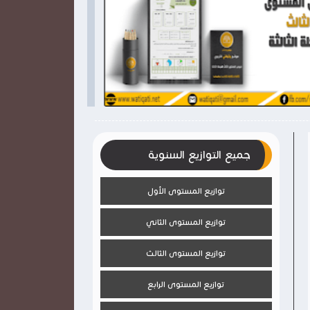

2026-03-28
2026-03-28
وثيقتي
وثيقتي
شاهد الموضوع
جميع التوازيع السنوية
توازيع المستوى الأول
توازيع المستوى الثاني
توازيع المستوى الثالث
توازيع المستوى الرابع