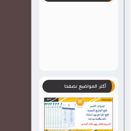
أكثر المواضيع تصفحا