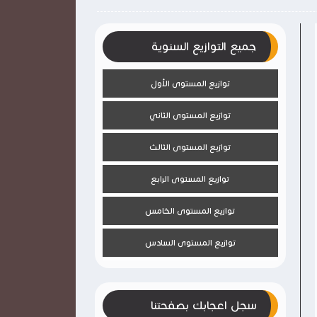
جميع التوازيع السنوية
توازيع المستوى الأول
توازيع المستوى الثاني
توازيع المستوى الثالث
توازيع المستوى الرابع
توازيع المستوى الخامس
توازيع المستوى السادس
سجل اعجابك بصفحتنا