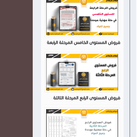
فروض المستوى الخامس المرحلة الرابعة
فروض المستوى الرابع المرحلة الثالثة