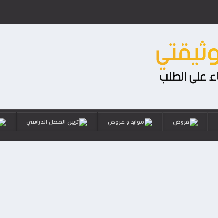
فروض
موارد و عروض
تزيين الفصل الدراسي