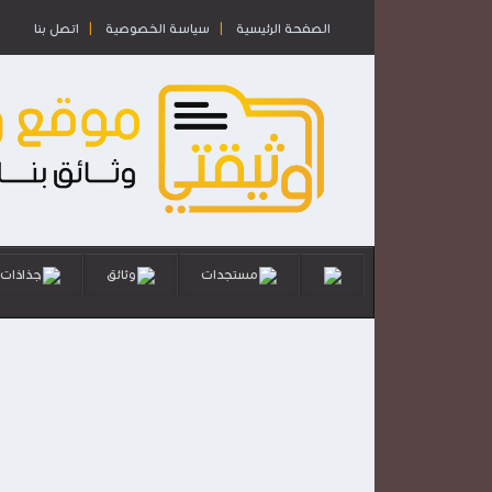
الصفحة الرئيسية
سياسة الخصوصية
اتصل بنا
مستجدات
وثائق
جذاذات