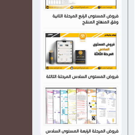
فروض المستوى الرابع المرحلة الثانية
وفق المنهاج المنقح
فروض المستوى السادس المرحلة الثالثة
فروض المرحلة الرابعة المستوى السادس