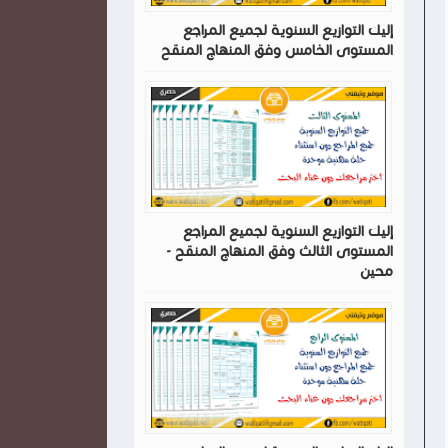
إليك التوازيع السنوية لجميع المراجع
المستوى الخامس وفق المنهاج المنقح
إليك التوازيع السنوية لجميع المراجع
المستوى الثالث وفق المنهاج المنقح -
محين