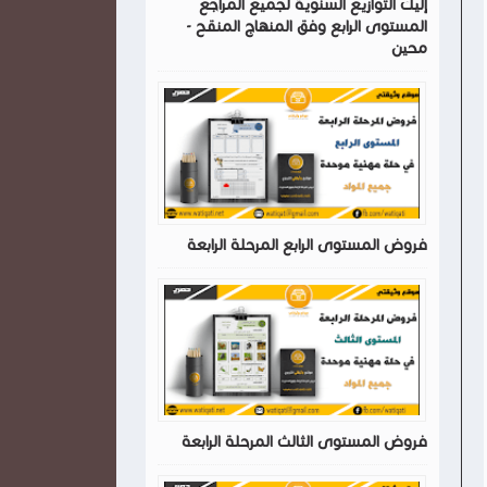
إليك التوازيع السنوية لجميع المراجع
المستوى الرابع وفق المنهاج المنقح -
محين
فروض المستوى الرابع المرحلة الرابعة
فروض المستوى الثالث المرحلة الرابعة