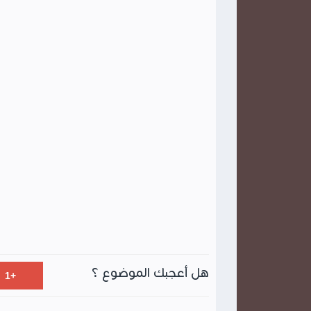
هل أعجبك الموضوع ؟