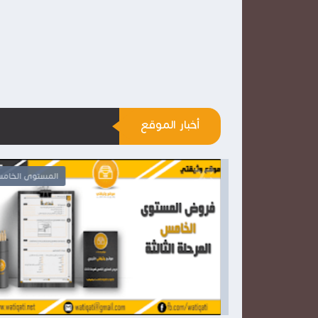
أخبار الموقع
المستوى الرابع
المستوى الخام

2026-03-28
وثيقتي
شاهد الموضوع
شاهد الموضوع