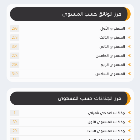
فرز الوثائق حسب المستوى
المستوى الأول
298
المستوى الثالث
273
المستوى الثاني
304
المستوى الخامس
273
المستوى الرابع
263
المستوى السادس
349
فرز الجذاذات حسب المستوى
جذاذات اعدادي تأهيلي
1
جذاذات المستوى الأول
39
جذاذات المستوى الثالث
29
جذاذات المستوى الثاني
51