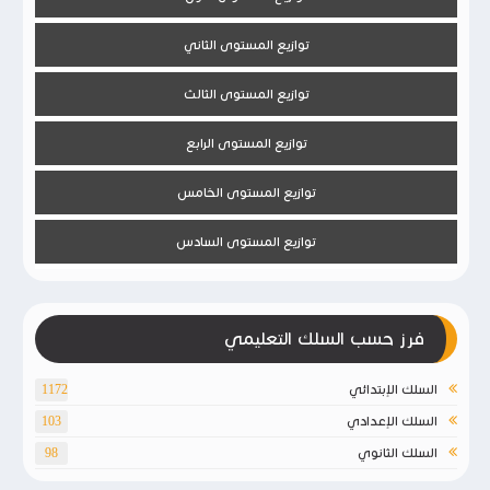
توازيع المستوى الثاني
توازيع المستوى الثالث
توازيع المستوى الرابع
توازيع المستوى الخامس
توازيع المستوى السادس
فرز حسب السلك التعليمي
السلك الإبتدائي
1172
السلك الإعدادي
103
السلك الثانوي
98