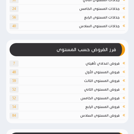
جذاذات المستوى الخامس
24
جذاذات المستوى الرابع
56
جذاذات المستوى السادس
40
فرز الفروض حسب المستوى
فروض اعدادي تأهيلي
7
فروض المستوى الأول
48
فروض المستوى الثالث
59
فروض المستوى الثاني
52
فروض المستوى الخامس
52
فروض المستوى الرابع
54
فروض المستوى السادس
84