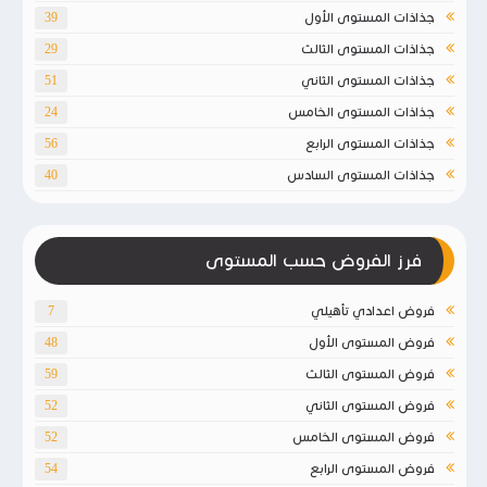
جذاذات المستوى الأول
39
جذاذات المستوى الثالث
29
جذاذات المستوى الثاني
51
جذاذات المستوى الخامس
24
جذاذات المستوى الرابع
56
جذاذات المستوى السادس
40
فرز الفروض حسب المستوى
فروض اعدادي تأهيلي
7
فروض المستوى الأول
48
فروض المستوى الثالث
59
فروض المستوى الثاني
52
فروض المستوى الخامس
52
فروض المستوى الرابع
54