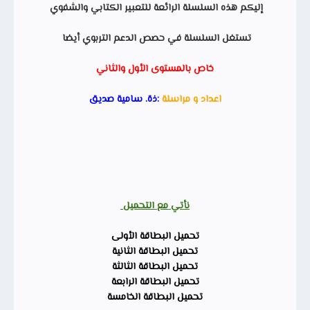
إليكم هذه السلسلة الرائعة للتعبير الكتابي والشفوي
تستغل السلسلة في حصص الدعم التربوي أيضا
خاص بالمستوى الأول والثاني
اعداد و مراسلة
:ذة. سامية صديق
نأتي مع التحميل
تحميل البطاقة الأولى
تحميل البطاقة الثانية
تحميل البطاقة الثالثة
تحميل البطاقة الرابعة
تحميل البطاقة الخامسة