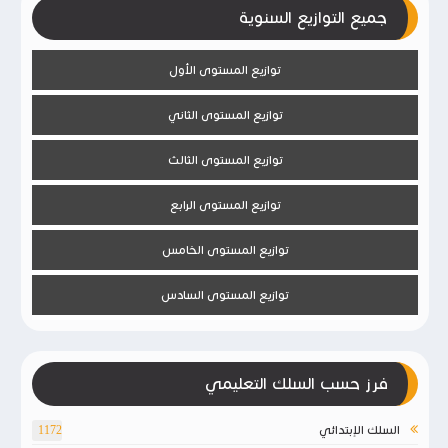
جميع التوازيع السنوية
توازيع المستوى الأول
توازيع المستوى الثاني
توازيع المستوى الثالث
توازيع المستوى الرابع
توازيع المستوى الخامس
توازيع المستوى السادس
فرز حسب السلك التعليمي
السلك الإبتدائي
1172