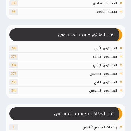
السلك الإعدادي
103
السلك الثانوي
98
فرز الوثائق حسب المستوى
المستوى الأول
298
المستوى الثالث
273
المستوى الثاني
304
المستوى الخامس
273
المستوى الرابع
263
المستوى السادس
349
فرز الجذاذات حسب المستوى
جذاذات اعدادي تأهيلي
1