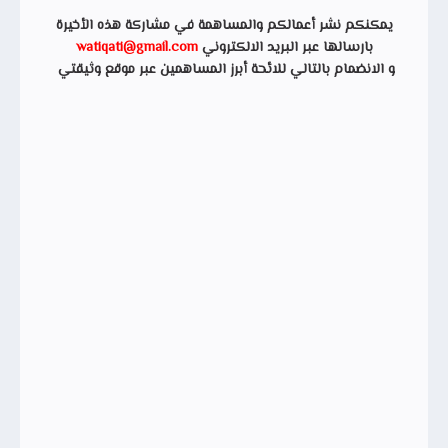
يمكنكم نشر أعمالكم والمساهمة في مشاركة هذه الأخيرة
بارسالها عبر البريد الالكتروني
watiqati@gmail.com
و الانضمام بالتالي للائحة أبرز المساهمين عبر موقع وثيقتي