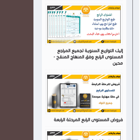
إليك التوازيع السنوية لجميع المراجع
المستوى الرابع وفق المنهاج المنقح -
محين
فروض المستوى الرابع المرحلة الرابعة