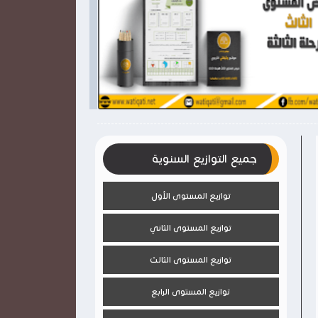

2026-03-28
2026-03-28
وثيقتي
وثيقتي
شاهد الموضوع
جميع التوازيع السنوية
توازيع المستوى الأول
توازيع المستوى الثاني
توازيع المستوى الثالث
توازيع المستوى الرابع