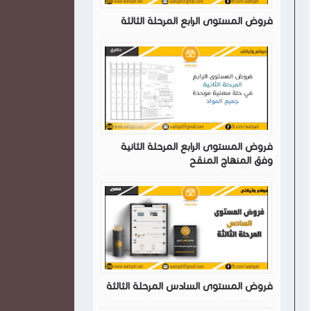
فروض المستوى الرابع المرحلة الثالثة
فروض المستوى الرابع المرحلة الثانية
وفق المنهاج المنقح
فروض المستوى السادس المرحلة الثالثة