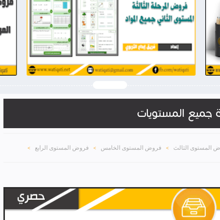
2026-03-28
وثيقتي
شاهد الموضوع
ة جميع المستويات
 المستوى الثالث
فروض المستوى الخامس
فروض المستوى الرابع
>
>
>