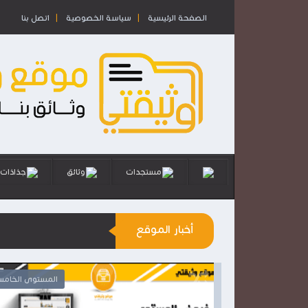
الصفحة الرئيسية
سياسة الخصوصية
اتصل بنا
مستجدات
وثائق
جذاذات
أخبار الموقع
المستوى الرابع
المستوى الخام