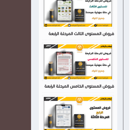
فروض المستوى الثالث المرحلة الرابعة
فروض المستوى الخامس المرحلة الرابعة