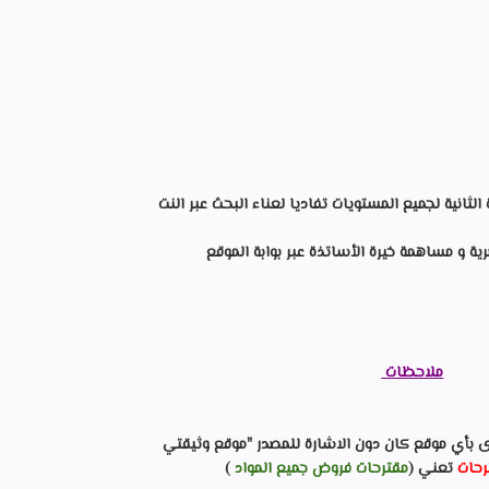
لثانية لجميع المستويات تفاديا لعناء البحث عبر النت
 و مساهمة خيرة الأساتذة عبر بوابة الموقع
ملاحظات
ى بأي موقع كان دون الاشارة للمصدر "موقع وثيقتي
رحات
تعني (
مقترحات فروض جميع المواد
)