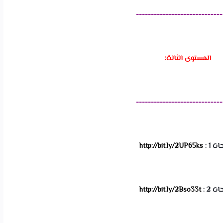
-----------------------------
المستوى الثالث:
-----------------------------
 1 : 
http://bit.ly/2UP65ks
 2 : 
http://bit.ly/2Bso33t