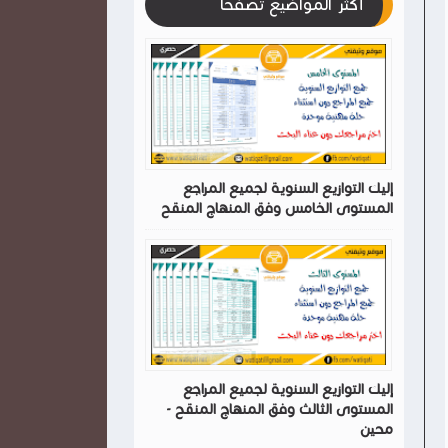
أكثر المواضيع تصفحا
إليك التوازيع السنوية لجميع المراجع
المستوى الخامس وفق المنهاج المنقح
إليك التوازيع السنوية لجميع المراجع
المستوى الثالث وفق المنهاج المنقح -
محين