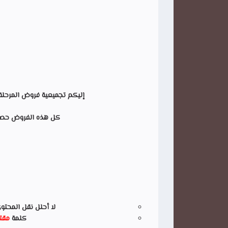
إليكم تجميعية فروض المرحلة ا
كل هذه الفروض حصرية
لا أحلل نقل المحتو
كلمة
مقت