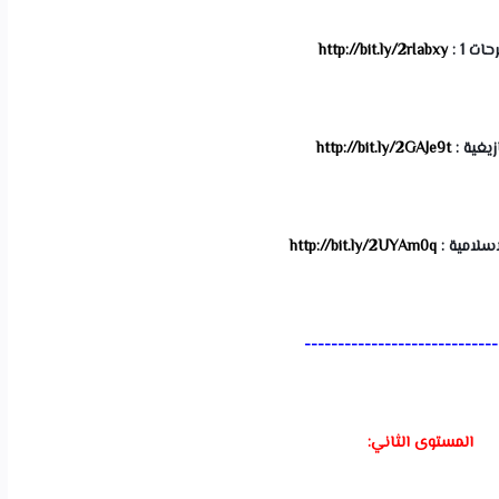
ات 1 : 
http://bit.ly/2rIabxy
زيغية : 
http://bit.ly/2GAJe9t
اسلامية : 
http://bit.ly/2UYAm0q
-----------------------------
المستوى الثاني: