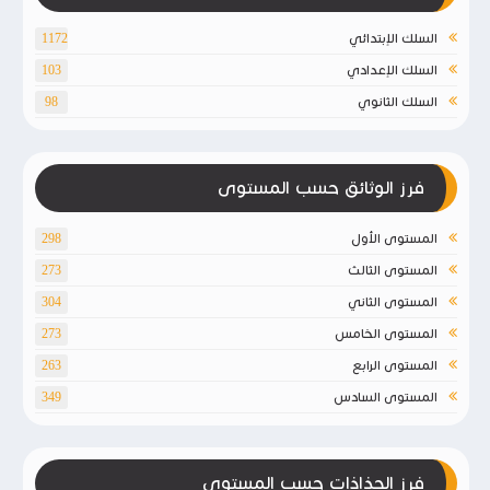
السلك الإبتدائي
1172
السلك الإعدادي
103
السلك الثانوي
98
فرز الوثائق حسب المستوى
المستوى الأول
298
المستوى الثالث
273
المستوى الثاني
304
المستوى الخامس
273
المستوى الرابع
263
المستوى السادس
349
فرز الجذاذات حسب المستوى