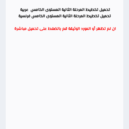
تحميل تخطيط المرحلة الثانية المستوى الخامس عربية
تحميل تخطيط المرحلة الثانية المستوى الخامس فرنسية
ان لم تظهر أو المورد الوثيقة قم بالضغط على تحميل مباشرة