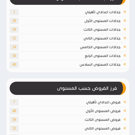
جذاذات اعدادي تأهيلي
1
جذاذات المستوى الأول
39
جذاذات المستوى الثالث
29
جذاذات المستوى الثاني
51
جذاذات المستوى الخامس
24
جذاذات المستوى الرابع
56
جذاذات المستوى السادس
40
فرز الفروض حسب المستوى
فروض اعدادي تأهيلي
7
فروض المستوى الأول
48
فروض المستوى الثالث
59
فروض المستوى الثاني
52