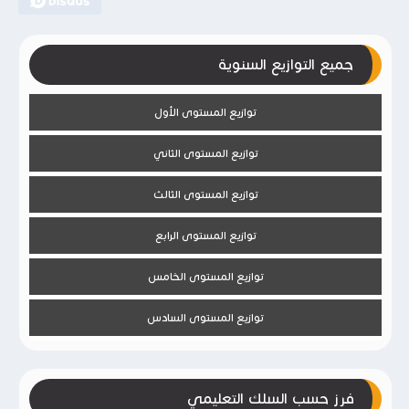
جميع التوازيع السنوية
توازيع المستوى الأول
توازيع المستوى الثاني
توازيع المستوى الثالث
توازيع المستوى الرابع
توازيع المستوى الخامس
توازيع المستوى السادس
فرز حسب السلك التعليمي