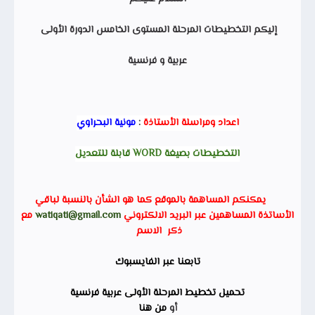
إليكم التخطيطات المرحلة المستوى الخامس الدورة الأولى
عربية و فرنسية
اعداد ومراسلة الأستاذة
:
مونية البحراوي
التخطيطات بصيغة WORD قابلة للتعديل
يمكنكم المساهمة بالموقع كما هو الشأن بالنسبة لباقي
الأساتذة المساهمين عبر البريد الالكتروني
watiqati@gmail.com
مع
ذكر الاسم
تابعنا عبر الفايسبوك
تحميل تخطيط المرحلة الأولى عربية فرنسية
أو
من هنا