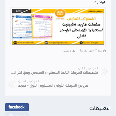
الرياضيات
منذ 7 أشهر تقريبا
وثيقتي
الموضوع التالي
تخطيطات المرحلة الثانية المستوى السادس وفق آخر المستجدات
الموضوع السابق
فروض المرحلة الأولى المستوى الأول - جديد
التعليقات