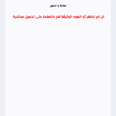
معاينة و تحميل
ان لم تظهر أو المورد الوثيقة قم بالضغط على تحميل مباشرة