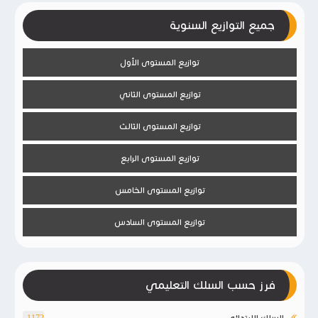
جميع التوازيع السنوية
توازيع المستوى الأول
توازيع المستوى الثاني
توازيع المستوى الثالث
توازيع المستوى الرابع
توازيع المستوى الخامس
توازيع المستوى السادس
فرز حسب السلك التعليمي
السلك الإبتدائي
1172