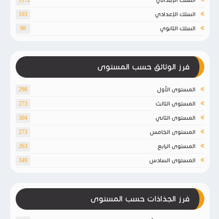
السلك الإعدادي
103
السلك الثانوي
98
فرز الوثائق حسب المستوى
المستوى الأول
298
المستوى الثالث
273
المستوى الثاني
304
المستوى الخامس
273
المستوى الرابع
263
المستوى السادس
349
فرز الجذاذات حسب المستوى