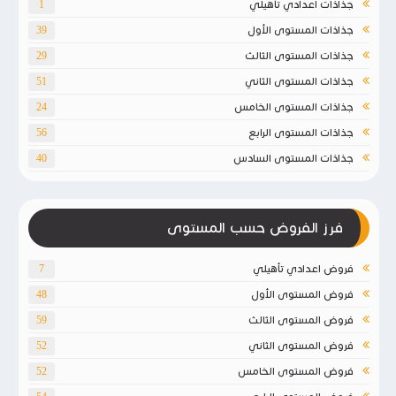
جذاذات اعدادي تأهيلي
1
جذاذات المستوى الأول
39
جذاذات المستوى الثالث
29
جذاذات المستوى الثاني
51
جذاذات المستوى الخامس
24
جذاذات المستوى الرابع
56
جذاذات المستوى السادس
40
فرز الفروض حسب المستوى
فروض اعدادي تأهيلي
7
فروض المستوى الأول
48
فروض المستوى الثالث
59
فروض المستوى الثاني
52
فروض المستوى الخامس
52