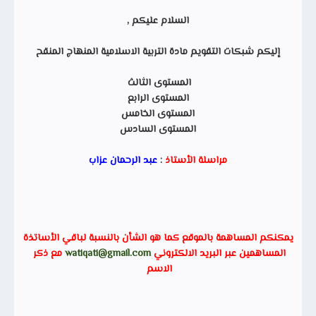
السلام عليكم ,
إليكم شبكات التقويم مادة التربية الاسلامية المنهاج المنقح
المستوى الثالث
المستوى الرابع
المستوى الخامس
المستوى السادس
مراسلة الأستاذ
:
عبد الرحمان عزاب
يمكنكم المساهمة بالموقع كما هو الشأن بالنسبة لباقي الأساتذة
المساهمين عبر البريد الالكتروني
watiqati@gmail.com
مع ذكر
الاسم