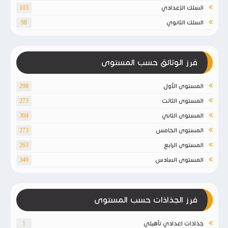
السلك الإعدادي
103
السلك الثانوي
98
فرز الوثائق حسب المستوى
المستوى الأول
298
المستوى الثالث
273
المستوى الثاني
304
المستوى الخامس
273
المستوى الرابع
263
المستوى السادس
349
فرز الجذاذات حسب المستوى
جذاذات اعدادي تأهيلي
1