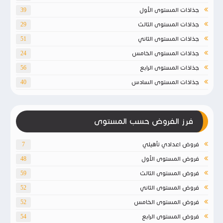
جذاذات المستوى الأول
39
جذاذات المستوى الثالث
29
جذاذات المستوى الثاني
51
جذاذات المستوى الخامس
24
جذاذات المستوى الرابع
56
جذاذات المستوى السادس
40
فرز الفروض حسب المستوى
فروض اعدادي تأهيلي
7
فروض المستوى الأول
48
فروض المستوى الثالث
59
فروض المستوى الثاني
52
فروض المستوى الخامس
52
فروض المستوى الرابع
54