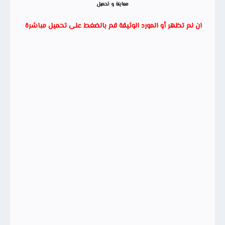
معاينة و تحميل
ان لم تظهر أو المورد الوثيقة قم بالضغط على تحميل مباشرة