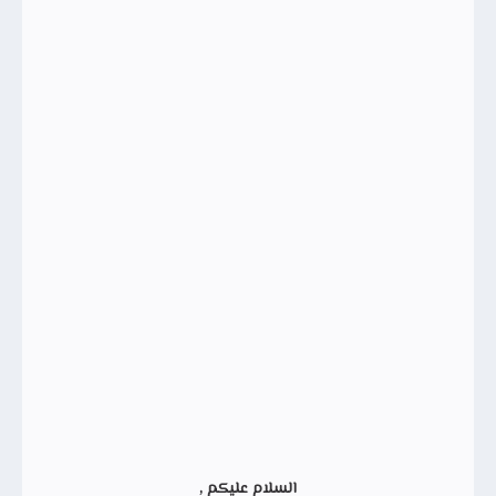
السلام عليكم ,