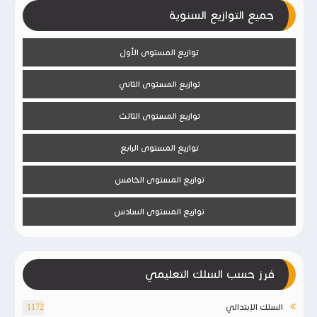
جميع التوازيع السنوية
توازيع المستوى الأول
توازيع المستوى الثاني
توازيع المستوى الثالث
توازيع المستوى الرابع
توازيع المستوى الخامس
توازيع المستوى السادس
فرز حسب السلك التعليمي
السلك الإبتدائي
1172