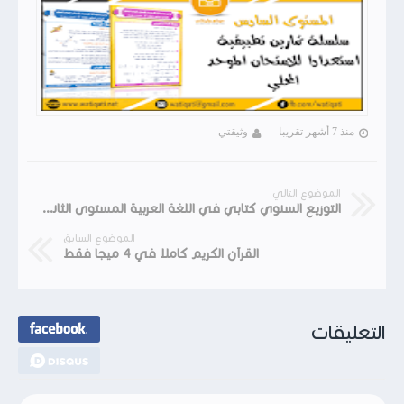
منذ 7 أشهر تقريبا
وثيقتي
الموضوع التالي
التوزيع السنوي كتابي في اللغة العربية المستوى الثاني 2018
الموضوع السابق
القرآن الكريم كاملا في 4 ميجا فقط
التعليقات