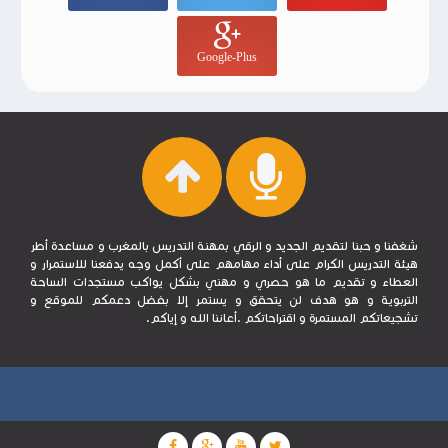
Google-Plus
شغفنا و حبنا لتقديم الجديد و الرقي بمهنة التدريس بالمغرب و مساعدة أطر
هيئة التدريس الكرام على أداء مهامهم على أكمل وجه يدفعنا للاستمرار و
العطاء و تقديم ما هو حصري و مهني بشكل يواكب مستجدات الساحة
التربوية و هو هدف لن يتحقق و يستمر إلا بفضل دعمكم للموقع و
تشجيعاتكم المستمرة و اقتراحاتكم .أعاننا الله و إياكم.