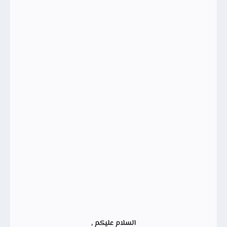
السلام عليكم ,