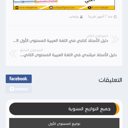
منذ 7 أشهر تقريبا
وثيقتي
الموضوع التالي
دليل الأستاذ كتابي في اللغة العربية المستوى الأول 2018
الموضوع السابق
دليل الأستاذ مرشدي في اللغة العربية المستوى الثاني 2018
التعليقات
جميع التوازيع السنوية
توازيع المستوى الأول