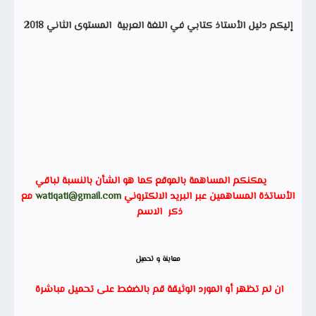
إليكم
دليل الأستاذ كتابي في اللغة العربية المستوى الثاني 2018
يمكنكم المساهمة بالموقع كما هو الشأن بالنسبة لباقي
الأساتذة المساهمين عبر البريد الالكتروني
watiqati@gmail.com
مع
ذكر الاسم
معاينة و تحميل
ان لم تظهر أو المورد الوثيقة قم بالضغط على تحميل مباشرة