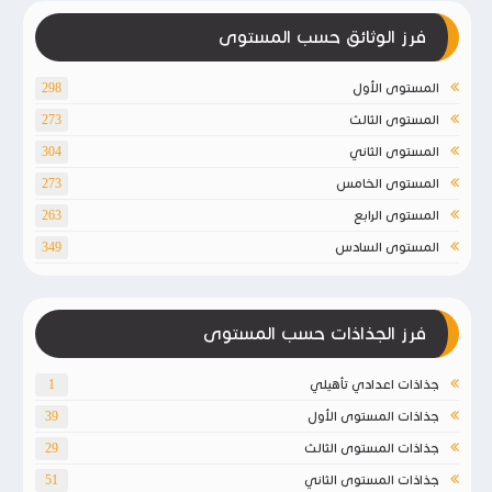
فرز الوثائق حسب المستوى
المستوى الأول
298
المستوى الثالث
273
المستوى الثاني
304
المستوى الخامس
273
المستوى الرابع
263
المستوى السادس
349
فرز الجذاذات حسب المستوى
جذاذات اعدادي تأهيلي
1
جذاذات المستوى الأول
39
جذاذات المستوى الثالث
29
جذاذات المستوى الثاني
51