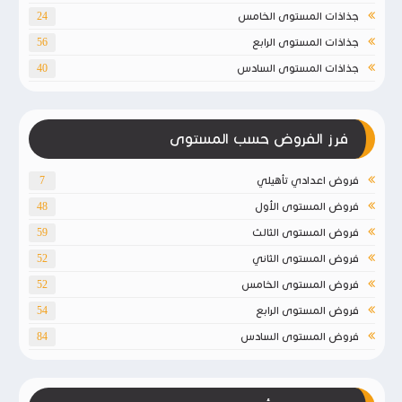
جذاذات المستوى الخامس
24
جذاذات المستوى الرابع
56
جذاذات المستوى السادس
40
فرز الفروض حسب المستوى
فروض اعدادي تأهيلي
7
فروض المستوى الأول
48
فروض المستوى الثالث
59
فروض المستوى الثاني
52
فروض المستوى الخامس
52
فروض المستوى الرابع
54
فروض المستوى السادس
84