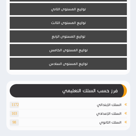
توازيع المستوى الثاني
توازيع المستوى الثالث
توازيع المستوى الرابع
توازيع المستوى الخامس
توازيع المستوى السادس
فرز حسب السلك التعليمي
السلك الإبتدائي
1172
السلك الإعدادي
103
السلك الثانوي
98