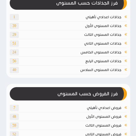
فرز الجذاذات حسب المستوى
جذاذات اعدادي تأهيلي
1
جذاذات المستوى الأول
39
جذاذات المستوى الثالث
29
جذاذات المستوى الثاني
51
جذاذات المستوى الخامس
24
جذاذات المستوى الرابع
56
جذاذات المستوى السادس
40
فرز الفروض حسب المستوى
فروض اعدادي تأهيلي
7
فروض المستوى الأول
48
فروض المستوى الثالث
59
فروض المستوى الثاني
52