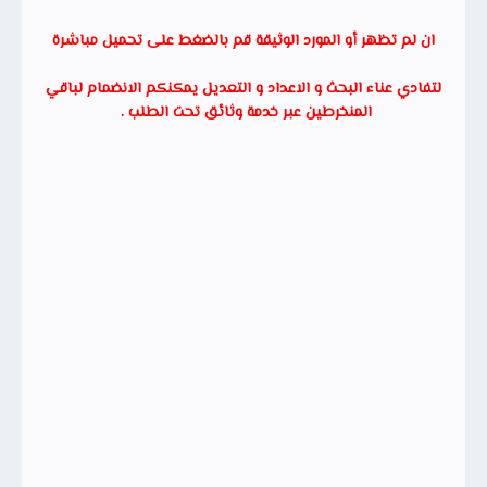
ان لم تظهر أو المورد الوثيقة قم بالضغط على تحميل مباشرة
لتفادي عناء البحث و الاعداد و التعديل يمكنكم الانضمام لباقي
المنخرطين عبر خدمة وثائق تحت الطلب .