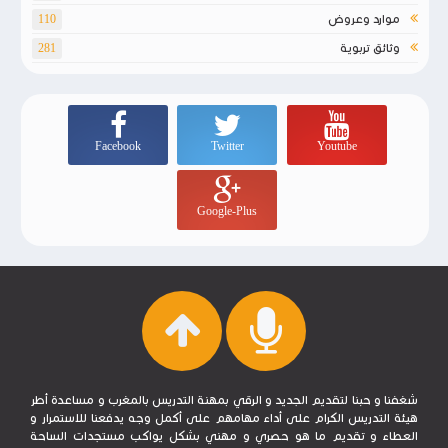
موارد وعروض
110
وثائق تربوية
281
Facebook
Twitter
Youtube
Google-Plus
شغفنا و حبنا لتقديم الجديد و الرقي بمهنة التدريس بالمغرب و مساعدة أطر
هيئة التدريس الكرام على أداء مهامهم على أكمل وجه يدفعنا للاستمرار و
العطاء و تقديم ما هو حصري و مهني بشكل يواكب مستجدات الساحة