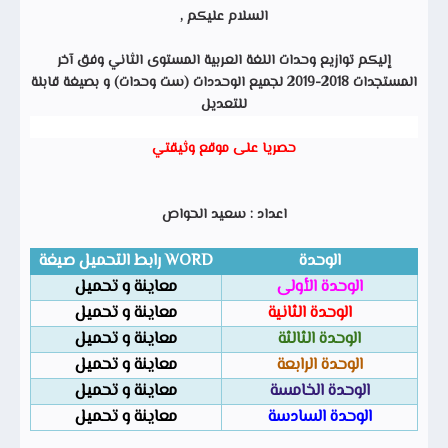
السلام عليكم ,
إليكم توازيع وحدات اللغة العربية المستوى الثاني وفق آخر
المستجدات 2018-2019 لجميع الوحددات (ست وحدات) و بصيغة قابلة
للتعديل
حصريا على موقع وثيقتي
اعداد : سعيد الحواص
الوحدة
WORD
رابط التحميل صيغة
الوحدة الأولى
معاينة و تحميل
الوحدة الثانية
معاينة و تحميل
الوحدة الثالثة
معاينة و تحميل
الوحدة الرابعة
معاينة و تحميل
الوحدة الخامسة
معاينة و تحميل
الوحدة السادسة
معاينة و تحميل