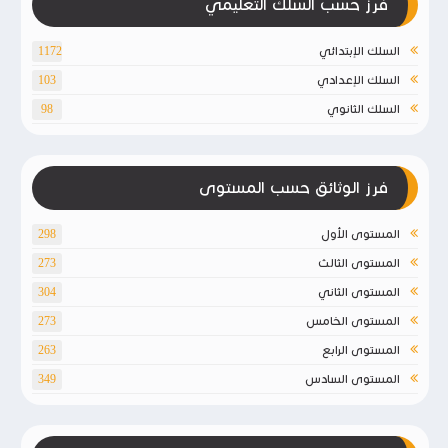
فرز حسب السلك التعليمي
السلك الإبتدائي
1172
السلك الإعدادي
103
السلك الثانوي
98
فرز الوثائق حسب المستوى
المستوى الأول
298
المستوى الثالث
273
المستوى الثاني
304
المستوى الخامس
273
المستوى الرابع
263
المستوى السادس
349