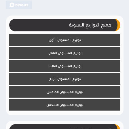
جميع التوازيع السنوية
توازيع المستوى الأول
توازيع المستوى الثاني
توازيع المستوى الثالث
توازيع المستوى الرابع
توازيع المستوى الخامس
توازيع المستوى السادس