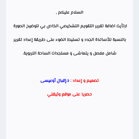
السلام عليكم ,
ارتأيت اضافة تقرير التقويم التشخيصي الخاص بي لتوضيح الصورة
بالنسبة للأساتذة الجدد و تسليط الضوء على طريقة إعداد تقرير
شامل مفصل و يتماشى و مستجدات الساحة التربوية.
تصميم و إعداد
:
ذ.إقبال أوعيسى
حصريا على موقع وثيقتي