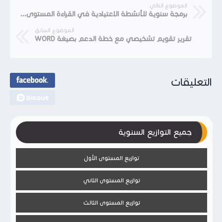
الموضوع التالي
برمجة سنوية للأنشطة الاعتيادية في القراءة المستوى الثالث الرابع الخامس والسادس
الموضوع السابق
تقرير تقويم تشخيصي مع خطة الدعم بصيغة WORD
التعليقات
جميع التوازيع السنوية
توازيع المستوى الأول
توازيع المستوى الثاني
توازيع المستوى الثالث