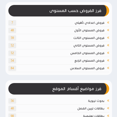
فرز الفروض حسب المستوى
فروض اعدادي تأهيلي
7
فروض المستوى الأول
48
فروض المستوى الثالث
59
فروض المستوى الثاني
52
فروض المستوى الخامس
52
فروض المستوى الرابع
54
فروض المستوى السادس
84
فرز مواضيع أقسام الموقع
بحوث تربوية
56
بطاقات تزيين الفصل
40
بطاقات تعليمية
98