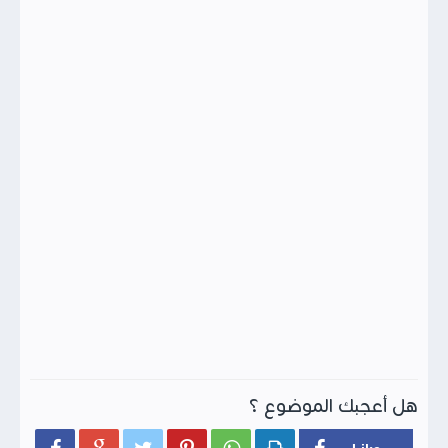
هل أعجبك الموضوع ؟