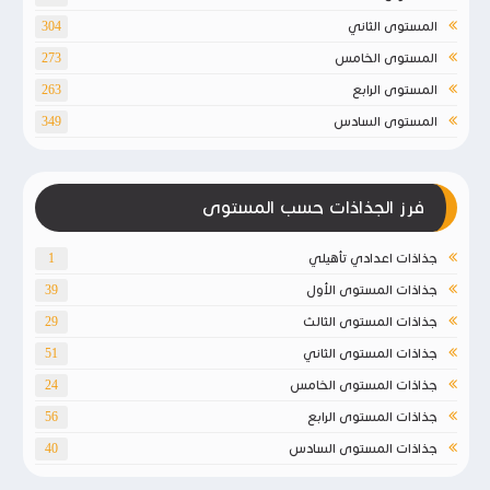
المستوى الثاني
304
المستوى الخامس
273
المستوى الرابع
263
المستوى السادس
349
فرز الجذاذات حسب المستوى
جذاذات اعدادي تأهيلي
1
جذاذات المستوى الأول
39
جذاذات المستوى الثالث
29
جذاذات المستوى الثاني
51
جذاذات المستوى الخامس
24
جذاذات المستوى الرابع
56
جذاذات المستوى السادس
40