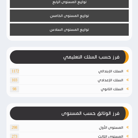
توازيع المستوى الرابع
توازيع المستوى الخامس
توازيع المستوى السادس
فرز حسب السلك التعليمي
السلك الإبتدائي
1172
السلك الإعدادي
103
السلك الثانوي
98
فرز الوثائق حسب المستوى
المستوى الأول
298
المستوى الثالث
273