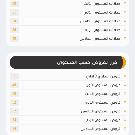
جذاذات المستوى الثالث
29
جذاذات المستوى الثاني
51
جذاذات المستوى الخامس
24
جذاذات المستوى الرابع
56
جذاذات المستوى السادس
40
فرز الفروض حسب المستوى
فروض اعدادي تأهيلي
7
فروض المستوى الأول
48
فروض المستوى الثالث
59
فروض المستوى الثاني
52
فروض المستوى الخامس
52
فروض المستوى الرابع
54
فروض المستوى السادس
84