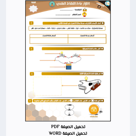
تحميل الصيغة PDF
تحميل الصيغة WORD