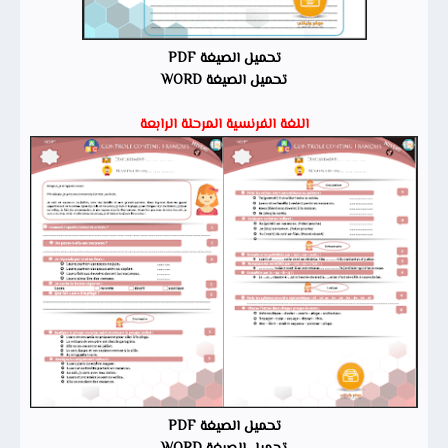
تحميل الصيغة PDF
تحميل الصيغة WORD
اللغة الفرنسية المرحلة الرابعة
تحميل الصيغة PDF