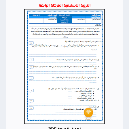
التربية الاسلامية المرحلة الرابعة