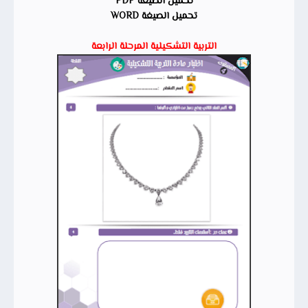
تحميل الصيغة PDF
تحميل الصيغة WORD
التربية التشكيلية المرحلة الرابعة