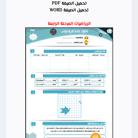
تحميل الصيغة PDF
تحميل الصيغة WORD
الرياضيات المرحلة الرابعة