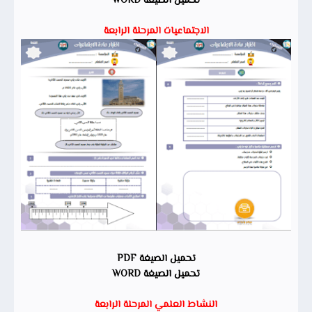
تحميل الصيغة WORD
الاجتماعيات المرحلة الرابعة
تحميل الصيغة PDF
تحميل الصيغة WORD
النشاط العلمي المرحلة الرابعة