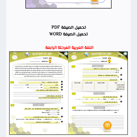
تحميل الصيغة PDF
تحميل الصيغة WORD
اللغة العربية المرحلة الرابعة