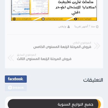
منذ 7 أشهر تقريبا
وثيقتي
الموضوع التالي
فروض المرحلة الرابعة المستوى الخامس
الموضوع السابق
فروض المرحلة الرابعة المستوى الثالث
التعليقات
جميع التوازيع السنوية