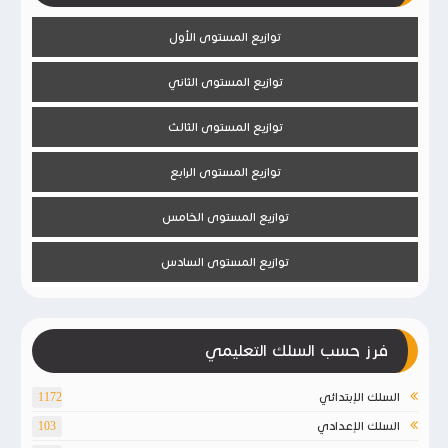
توازيع المستوى الأول
توازيع المستوى الثاني
توازيع المستوى الثالث
توازيع المستوى الرابع
توازيع المستوى الخامس
توازيع المستوى السادس
فرز حسب السلك التعليمي
السلك الإبتدائي
1172
السلك الإعدادي
103