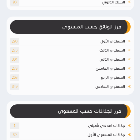
السلك الثانوي
98
فرز الوثائق حسب المستوى
المستوى الأول
298
المستوى الثالث
273
المستوى الثاني
304
المستوى الخامس
273
المستوى الرابع
263
المستوى السادس
349
فرز الجذاذات حسب المستوى
جذاذات اعدادي تأهيلي
1
جذاذات المستوى الأول
39