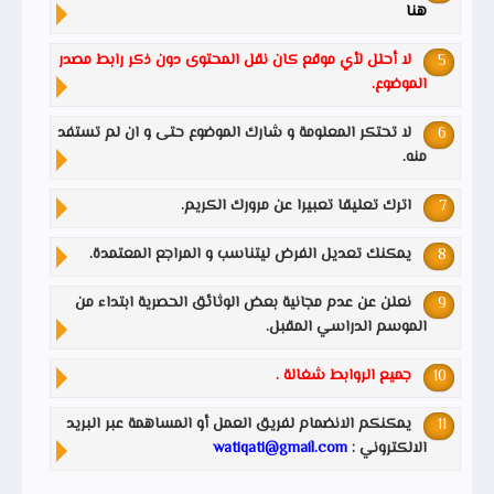
هنا
لا أحلل لأي موقع كان نقل المحتوى دون ذكر رابط مصدر
الموضوع.
لا تحتكر المعلومة و شارك الموضوع حتى و ان لم تستفد
منه.
اترك تعليقا تعبيرا عن مرورك الكريم.
يمكنك تعديل الفرض ليتناسب و المراجع المعتمدة.
نعلن عن عدم مجانية بعض الوثائق الحصرية ابتداء من
الموسم الدراسي المقبل.
جميع الروابط شغالة .
يمكنكم الانضمام لفريق العمل أو المساهمة عبر البريد
الالكتروني :
watiqati@gmail.com