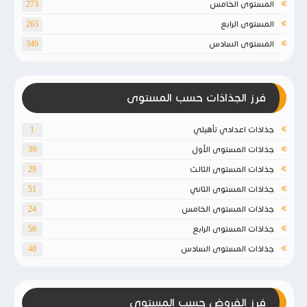
المستوى الخامس
273
المستوى الرابع
263
المستوى السادس
349
فرز الجذاذات حسب المستوى
جذاذات اعدادي تأهيلي
1
جذاذات المستوى الأول
39
جذاذات المستوى الثالث
29
جذاذات المستوى الثاني
51
جذاذات المستوى الخامس
24
جذاذات المستوى الرابع
56
جذاذات المستوى السادس
40
فرز الفروض حسب المستوى