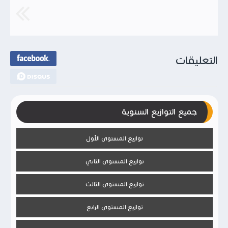
التعليقات
جميع التوازيع السنوية
توازيع المستوى الأول
توازيع المستوى الثاني
توازيع المستوى الثالث
توازيع المستوى الرابع