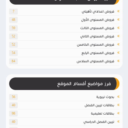
فروض اعدادي تأهيلي
7
فروض المستوى الأول
48
فروض المستوى الثالث
59
فروض المستوى الثاني
52
فروض المستوى الخامس
52
فروض المستوى الرابع
54
فروض المستوى السادس
84
فرز مواضيع أقسام الموقع
بحوث تربوية
56
بطاقات تزيين الفصل
40
بطاقات تعليمية
98
تزيين الفصل الدراسي
40