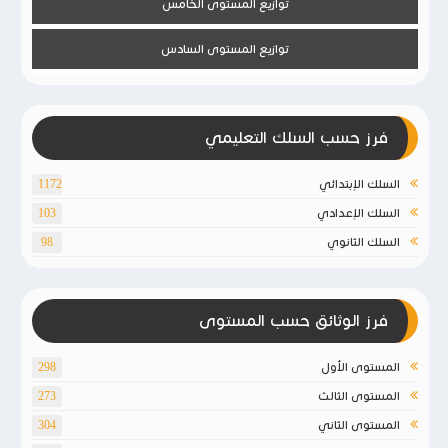
توازيع المستوى الخامس
توازيع المستوى السادس
فرز حسب السلك التعليمي
السلك الإبتدائي
1172
السلك الإعدادي
103
السلك الثانوي
98
فرز الوثائق حسب المستوى
المستوى الأول
298
المستوى الثالث
273
المستوى الثاني
304