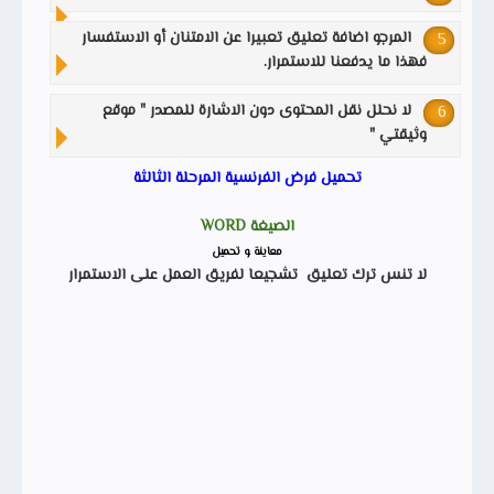
المرجو اضافة تعليق تعبيرا عن الامتنان أو الاستفسار
فهذا ما يدفعنا للاستمرار.
لا نحلل نقل المحتوى دون الاشارة للمصدر " موقع
وثيقتي "
تحميل فرض الفرنسية المرحلة الثالثة
الصيغة WORD
معاينة و تحميل
لا تنس ترك تعليق تشجيعا لفريق العمل على الاستمرار