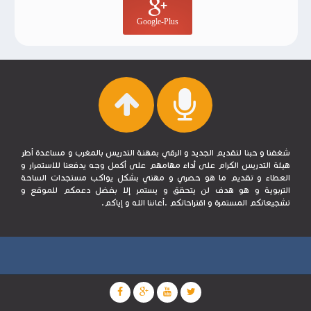
Google-Plus
شغفنا و حبنا لتقديم الجديد و الرقي بمهنة التدريس بالمغرب و مساعدة أطر
هيئة التدريس الكرام على أداء مهامهم على أكمل وجه يدفعنا للاستمرار و
العطاء و تقديم ما هو حصري و مهني بشكل يواكب مستجدات الساحة
التربوية و هو هدف لن يتحقق و يستمر إلا بفضل دعمكم للموقع و
تشجيعاتكم المستمرة و اقتراحاتكم .أعاننا الله و إياكم.