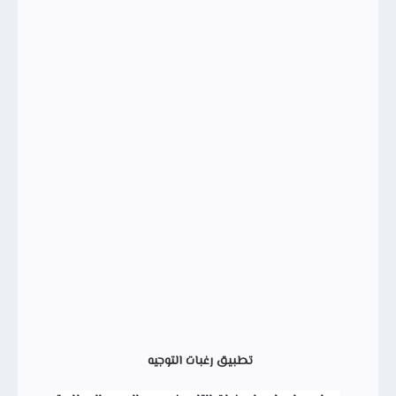
تطبيق رغبات التوجيه