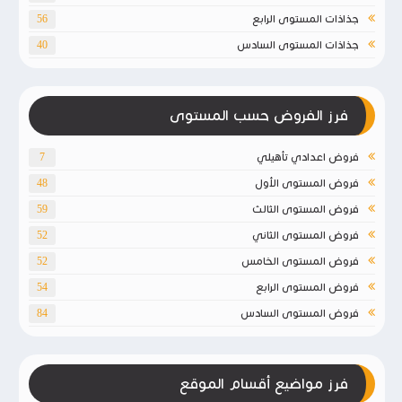
جذاذات المستوى الرابع
56
جذاذات المستوى السادس
40
فرز الفروض حسب المستوى
فروض اعدادي تأهيلي
7
فروض المستوى الأول
48
فروض المستوى الثالث
59
فروض المستوى الثاني
52
فروض المستوى الخامس
52
فروض المستوى الرابع
54
فروض المستوى السادس
84
فرز مواضيع أقسام الموقع