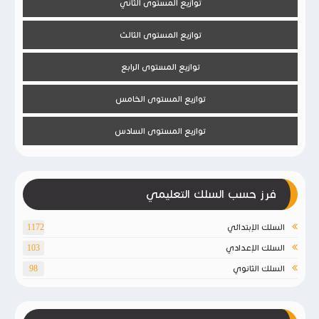
توازيع المستوى الثاني
توازيع المستوى الثالث
توازيع المستوى الرابع
توازيع المستوى الخامس
توازيع المستوى السادس
فرز حسب السلك التعليمي
السلك الإبتدائي
1172
السلك الإعدادي
103
السلك الثانوي
98