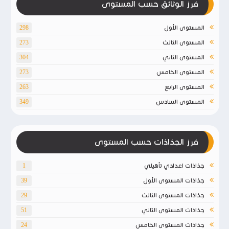
فرز الوثائق حسب المستوى
المستوى الأول
298
المستوى الثالث
273
المستوى الثاني
304
المستوى الخامس
273
المستوى الرابع
263
المستوى السادس
349
فرز الجذاذات حسب المستوى
جذاذات اعدادي تأهيلي
1
جذاذات المستوى الأول
39
جذاذات المستوى الثالث
29
جذاذات المستوى الثاني
51
جذاذات المستوى الخامس
24