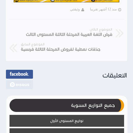
منذ 12 أشهر تقريبا
وثيقتي
الموضوع التالي
فرض اللغة العربية المرحلة الثالثة المستوى الثالث
الموضوع السابق
جذاذات نمطية لفروض المرحلة الثالثة فرنسية
التعليقات
جميع التوازيع السنوية
توازيع المستوى الأول