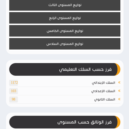
توازيع المستوى الثالث
توازيع المستوى الرابع
توازيع المستوى الخامس
توازيع المستوى السادس
فرز حسب السلك التعليمي
السلك الإبتدائي
1172
السلك الإعدادي
103
السلك الثانوي
98
فرز الوثائق حسب المستوى