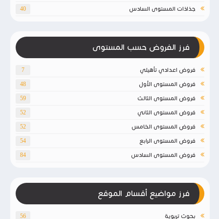
جذاذات المستوى السادس
40
فرز الفروض حسب المستوى
فروض اعدادي تأهيلي
7
فروض المستوى الأول
48
فروض المستوى الثالث
59
فروض المستوى الثاني
52
فروض المستوى الخامس
52
فروض المستوى الرابع
54
فروض المستوى السادس
84
فرز مواضيع أقسام الموقع
بحوث تربوية
56