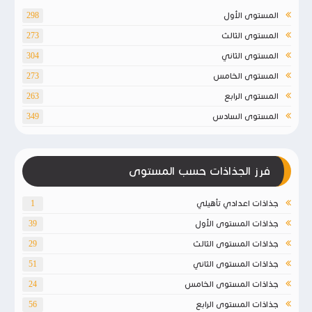
المستوى الأول
298
المستوى الثالث
273
المستوى الثاني
304
المستوى الخامس
273
المستوى الرابع
263
المستوى السادس
349
فرز الجذاذات حسب المستوى
جذاذات اعدادي تأهيلي
1
جذاذات المستوى الأول
39
جذاذات المستوى الثالث
29
جذاذات المستوى الثاني
51
جذاذات المستوى الخامس
24
جذاذات المستوى الرابع
56