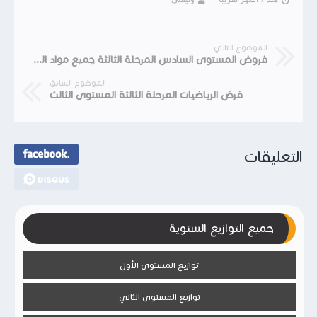
الموضوع التالي
فروض المستوى السادس المرحلة الثالثة جميع مواد العربية
الموضوع السابق
فرض الرياضيات المرحلة الثالثة المستوى الثالث
التعليقات
جميع التوازيع السنوية
توازيع المستوى الأول
توازيع المستوى الثاني