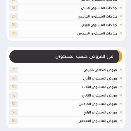
جذاذات المستوى الثاني
51
جذاذات المستوى الخامس
24
جذاذات المستوى الرابع
56
جذاذات المستوى السادس
40
فرز الفروض حسب المستوى
فروض اعدادي تأهيلي
7
فروض المستوى الأول
48
فروض المستوى الثالث
59
فروض المستوى الثاني
52
فروض المستوى الخامس
52
فروض المستوى الرابع
54
فروض المستوى السادس
84