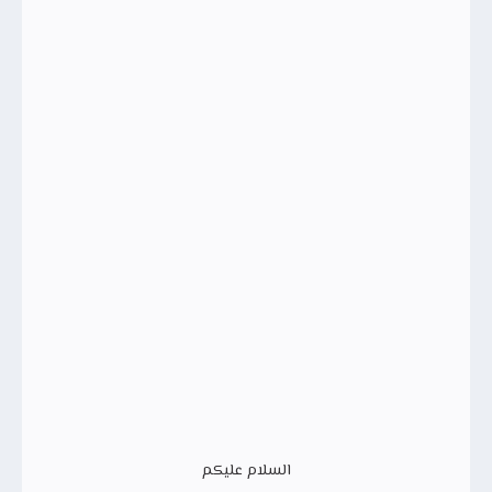
السلام عليكم