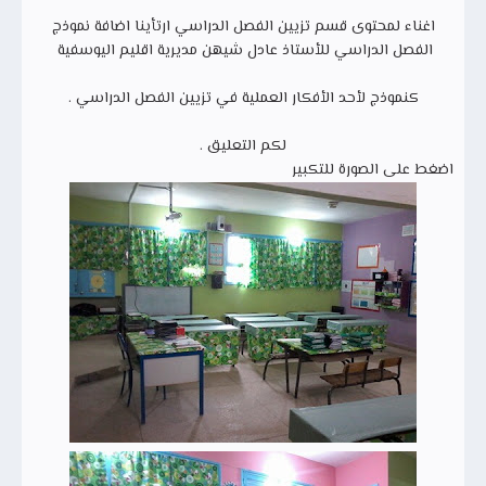
اغناء لمحتوى قسم تزيين الفصل الدراسي ارتأينا اضافة نموذج
الفصل الدراسي للأستاذ عادل شيهن مديرية اقليم اليوسفية
كنموذج لأحد الأفكار العملية في تزيين الفصل الدراسي .
لكم التعليق .
اضغط على الصورة للتكبير