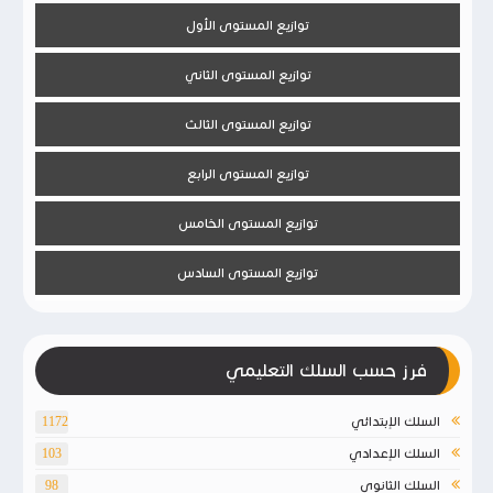
توازيع المستوى الأول
توازيع المستوى الثاني
توازيع المستوى الثالث
توازيع المستوى الرابع
توازيع المستوى الخامس
توازيع المستوى السادس
فرز حسب السلك التعليمي
السلك الإبتدائي
1172
السلك الإعدادي
103
السلك الثانوي
98