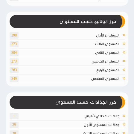
فرز الوثائق حسب المستوى
المستوى الأول
298
المستوى الثالث
273
المستوى الثاني
304
المستوى الخامس
273
المستوى الرابع
263
المستوى السادس
349
فرز الجذاذات حسب المستوى
جذاذات اعدادي تأهيلي
1
جذاذات المستوى الأول
39
جذاذات المستوى الثالث
29