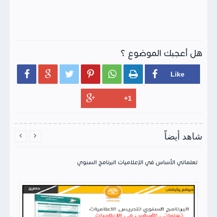
هل أعجبك الموضوع ؟






شاهد أيضاً


تعلماتي الأساس في الإعلاميات البرنامج السنوي