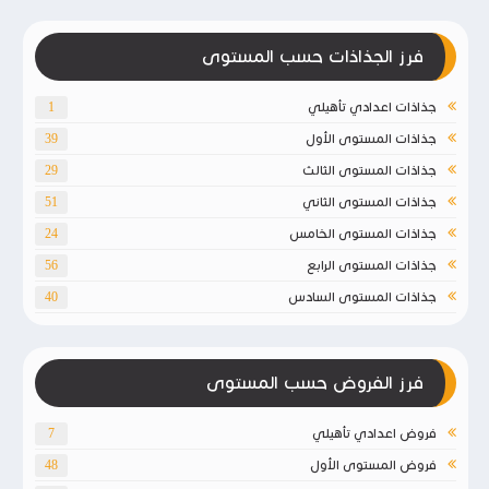
فرز الجذاذات حسب المستوى
جذاذات اعدادي تأهيلي
1
جذاذات المستوى الأول
39
جذاذات المستوى الثالث
29
جذاذات المستوى الثاني
51
جذاذات المستوى الخامس
24
جذاذات المستوى الرابع
56
جذاذات المستوى السادس
40
فرز الفروض حسب المستوى
فروض اعدادي تأهيلي
7
فروض المستوى الأول
48