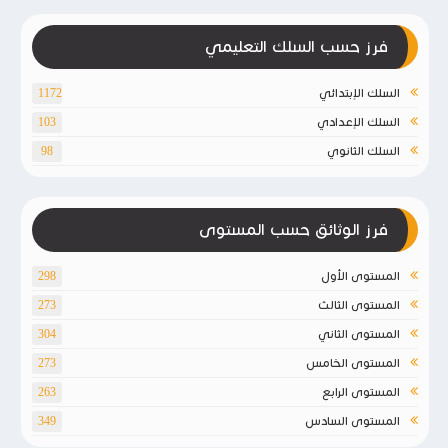
فرز حسب السلك التعليمي
السلك الإبتدائي
1172
السلك الإعدادي
103
السلك الثانوي
98
فرز الوثائق حسب المستوى
المستوى الأول
298
المستوى الثالث
273
المستوى الثاني
304
المستوى الخامس
273
المستوى الرابع
263
المستوى السادس
349