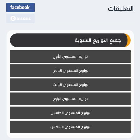
التعليقات
جميع التوازيع السنوية
توازيع المستوى الأول
توازيع المستوى الثاني
توازيع المستوى الثالث
توازيع المستوى الرابع
توازيع المستوى الخامس
توازيع المستوى السادس