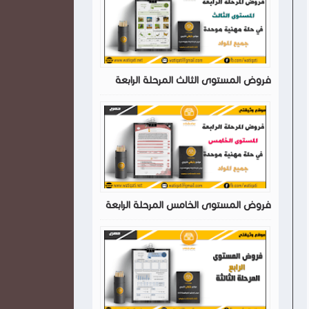
فروض المستوى الثالث المرحلة الرابعة
فروض المستوى الخامس المرحلة الرابعة