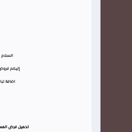
السلام ع
إليكم فروض 
اضافة لبا
تحميل فرض المستو