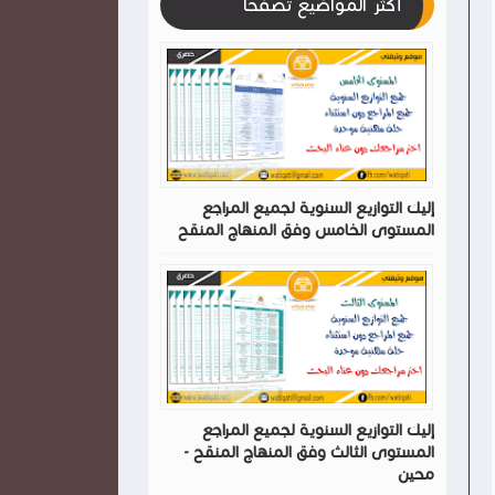
أكثر المواضيع تصفحا
إليك التوازيع السنوية لجميع المراجع
المستوى الخامس وفق المنهاج المنقح
إليك التوازيع السنوية لجميع المراجع
المستوى الثالث وفق المنهاج المنقح -
محين