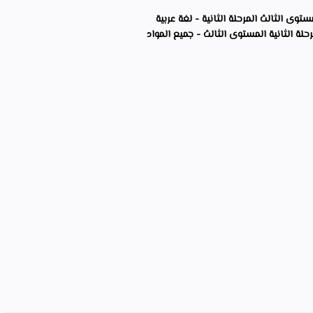
وى الثالث المرحلة الثانية - لغة عربية
لة الثانية المستوى الثالث - جميع المواد