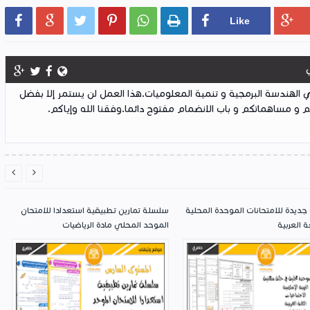






لهندسة البرمجية و تنمية المعلوميات.هذا العمل لن يستمر إلا بفضل
 و مساهماتكم و باب الانضمام مفتوح دائما.وفقنا الله وإياكم.


جديدة للامتحانات الموحدة المحلية
سلسلة تمارين تطبيقية استعدادا للامتحان
ة العربية
الموحد المحلي مادة الرياضيات