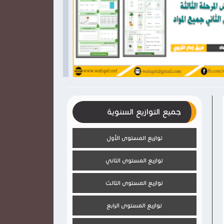

2026-03-28
2026-03-28
وثيقتي
وثيقتي
شاهد الموضوع
جميع التوازيع السنوية
توازيع المستوى الأول
توازيع المستوى الثاني
توازيع المستوى الثالث
توازيع المستوى الرابع