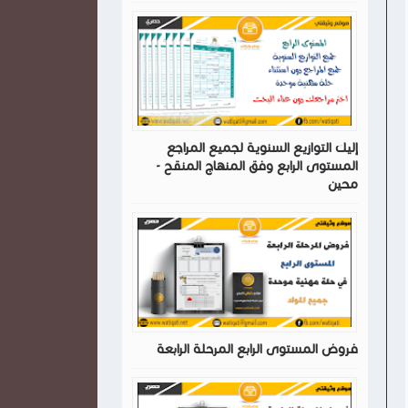
إليك التوازيع السنوية لجميع المراجع
المستوى الرابع وفق المنهاج المنقح -
محين
فروض المستوى الرابع المرحلة الرابعة