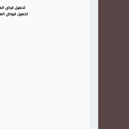
تحميل فرض المست
تحميل فروض المرح