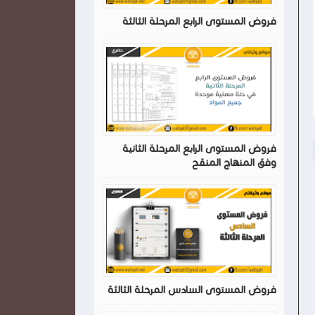
فروض المستوى الرابع المرحلة الثالثة
فروض المستوى الرابع المرحلة الثانية
وفق المنهاج المنقح
فروض المستوى السادس المرحلة الثالثة