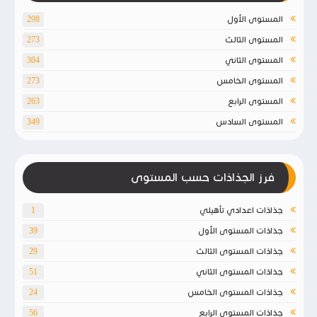
المستوى الأول
298
المستوى الثالث
273
المستوى الثاني
304
المستوى الخامس
273
المستوى الرابع
263
المستوى السادس
349
فرز الجذاذات حسب المستوى
جذاذات اعدادي تأهيلي
1
جذاذات المستوى الأول
39
جذاذات المستوى الثالث
29
جذاذات المستوى الثاني
51
جذاذات المستوى الخامس
24
جذاذات المستوى الرابع
56