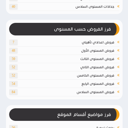
جذاذات المستوى السادس
40
فرز الفروض حسب المستوى
فروض اعدادي تأهيلي
7
فروض المستوى الأول
48
فروض المستوى الثالث
59
فروض المستوى الثاني
52
فروض المستوى الخامس
52
فروض المستوى الرابع
54
فروض المستوى السادس
84
فرز مواضيع أقسام الموقع
بحوث تربوية
56