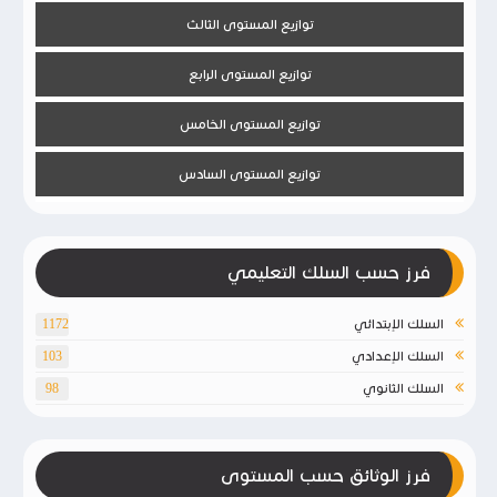
توازيع المستوى الثالث
توازيع المستوى الرابع
توازيع المستوى الخامس
توازيع المستوى السادس
فرز حسب السلك التعليمي
السلك الإبتدائي
1172
السلك الإعدادي
103
السلك الثانوي
98
فرز الوثائق حسب المستوى