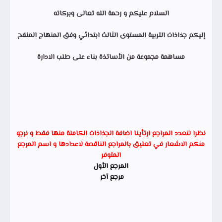
السلام عليكم و رحمة الله تعالى وبركاته
إليكم جذاذات التربية المستوى الثالث ابتدائي وفق المنهاج المنقح
مساهمة مجموعة من الأساتذة بناء على طلب الادارة
نظرا لتعدد المراجع ارتأينا اضافة الجذاذات الكاملة منها فقط و نرجو
منكم الاشعار في تعليق بالمراجع الناقصة لاعدادها و اسم المرجع
المتوفر
المرجع الأول
مرجع آخر