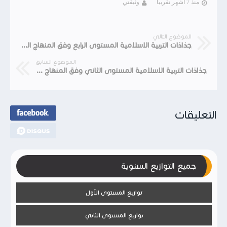
منذ 7 أشهر تقريبا
وثيقتي
الموضوع التالي
جذاذات التربية الاسلامية المستوى الرابع وفق المنهاج المنقح
الموضوع السابق
جذاذات التربية الاسلامية المستوى الثاني وفق المنهاج المنقح
التعليقات
جميع التوازيع السنوية
توازيع المستوى الأول
توازيع المستوى الثاني