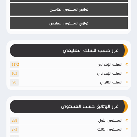
توازيع المستوى الخامس
توازيع المستوى السادس
فرز حسب السلك التعليمي
السلك الإبتدائي
1172
السلك الإعدادي
103
السلك الثانوي
98
فرز الوثائق حسب المستوى
المستوى الأول
298
المستوى الثالث
273