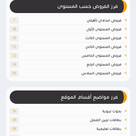
فرز الفروض حسب المستوى
فروض اعدادي تأهيلي
7
فروض المستوى الأول
48
فروض المستوى الثالث
59
فروض المستوى الثاني
52
فروض المستوى الخامس
52
فروض المستوى الرابع
54
فروض المستوى السادس
84
فرز مواضيع أقسام الموقع
بحوث تربوية
56
بطاقات تزيين الفصل
40
بطاقات تعليمية
98