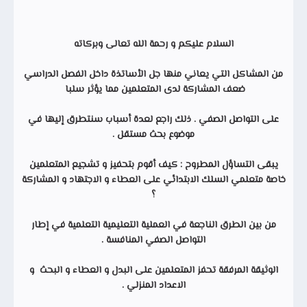
السلام عليكم و رحمة الله تعالى وبركاته
من المشاكل التي يعاني منها جل الأساتذة داخل الفصل الدراسي
ضعف المشاركة لدى المتعلمين مما يؤثر سلبا
على التواصل الصفي . ذلك راجع لعدة أسباب سنتطرق إليها في
موضوع بحث مستقل .
يبقى التساؤل المطروح : كيف أقوم بتحفيز و تشجيع المتعلمين
خاصة متعلمي السلك الابتدائي على العطاء و الاجتهاد و المشاركة
؟
من بين الطرق الناجعة في العملية التعليمية التعلمية في إطار
التواصل الصفي المنافسة .
الوثيقة المرفقة تحفز المتعلمين على البدل و العطاء و البحث و
الاعداد المنزلي .