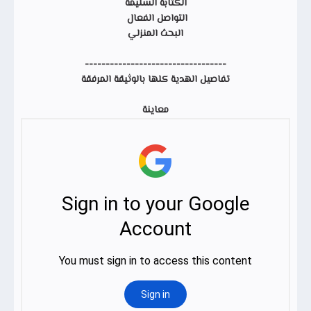
الكتابة السليمة
التواصل الفعال
البحث المنزلي
----------------------------------
تفاصيل الهدية كلها بالوثيقة المرفقة
معاينة