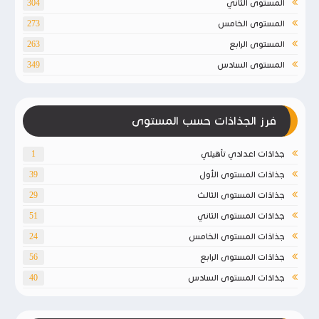
المستوى الثاني
304
المستوى الخامس
273
المستوى الرابع
263
المستوى السادس
349
فرز الجذاذات حسب المستوى
جذاذات اعدادي تأهيلي
1
جذاذات المستوى الأول
39
جذاذات المستوى الثالث
29
جذاذات المستوى الثاني
51
جذاذات المستوى الخامس
24
جذاذات المستوى الرابع
56
جذاذات المستوى السادس
40