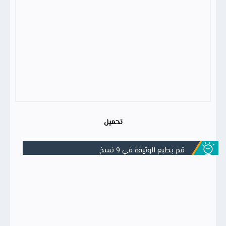
تحميل
قم بطبع الوثيقة في 9 نسخ