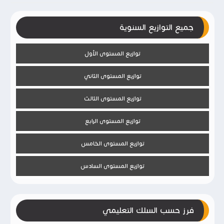
جميع التوازيع السنوية
توازيع المستوى الأول
توازيع المستوى الثاني
توازيع المستوى الثالث
توازيع المستوى الرابع
توازيع المستوى الخامس
توازيع المستوى السادس
فرز حسب السلك التعليمي