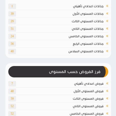
جذاذات اعدادي تأهيلي
1
جذاذات المستوى الأول
39
جذاذات المستوى الثالث
29
جذاذات المستوى الثاني
51
جذاذات المستوى الخامس
24
جذاذات المستوى الرابع
56
جذاذات المستوى السادس
40
فرز الفروض حسب المستوى
فروض اعدادي تأهيلي
7
فروض المستوى الأول
48
فروض المستوى الثالث
59
فروض المستوى الثاني
52
فروض المستوى الخامس
52