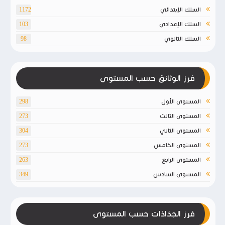
السلك الإبتدائي
1172
السلك الإعدادي
103
السلك الثانوي
98
فرز الوثائق حسب المستوى
المستوى الأول
298
المستوى الثالث
273
المستوى الثاني
304
المستوى الخامس
273
المستوى الرابع
263
المستوى السادس
349
فرز الجذاذات حسب المستوى