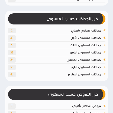
فرز الجذاذات حسب المستوى
جذاذات اعدادي تأهيلي
1
جذاذات المستوى الأول
39
جذاذات المستوى الثالث
29
جذاذات المستوى الثاني
51
جذاذات المستوى الخامس
24
جذاذات المستوى الرابع
56
جذاذات المستوى السادس
40
فرز الفروض حسب المستوى
فروض اعدادي تأهيلي
7