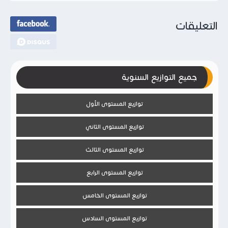
التعليقات
جميع التوازيع السنوية
توازيع المستوى الأول
توازيع المستوى الثاني
توازيع المستوى الثالث
توازيع المستوى الرابع
توازيع المستوى الخامس
توازيع المستوى السادس