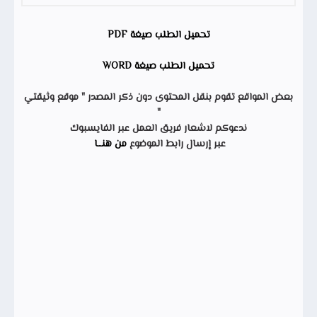
تحميل الطلب صيغة PDF
تحميل الطلب صيغة WORD
بعض المواقع تقوم بنقل المحتوى دون ذكر المصدر " موقع وثيقتي
"
ندعوكم لاشعار فريق العمل عبر الفايسبوك
عبر إرسال رابط الموضوع
من هنـــا