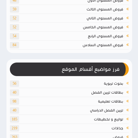
فروض المستوى الأول
48
فروض المستوى الثالث
59
فروض المستوى الثاني
52
فروض المستوى الخامس
52
فروض المستوى الرابع
54
فروض المستوى السادس
84
فرز مواضيع أقسام الموقع
بحوث تربوية
56
بطاقات تزيين الفصل
40
بطاقات تعليمية
98
تزيين الفصل الدراسي
40
توازيع و تخطيطات
185
جذاذات
219
فروض
263