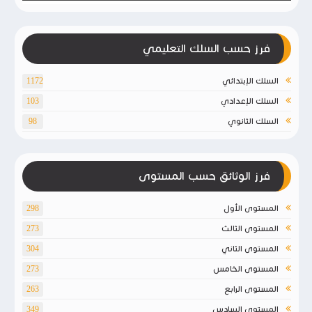
فرز حسب السلك التعليمي
السلك الإبتدائي
1172
السلك الإعدادي
103
السلك الثانوي
98
فرز الوثائق حسب المستوى
المستوى الأول
298
المستوى الثالث
273
المستوى الثاني
304
المستوى الخامس
273
المستوى الرابع
263
المستوى السادس
349