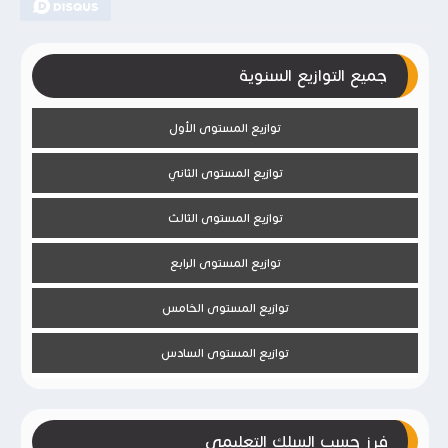
جميع التوازيع السنوية
توازيع المستوى الأول
توازيع المستوى الثاني
توازيع المستوى الثالث
توازيع المستوى الرابع
توازيع المستوى الخامس
توازيع المستوى السادس
فرز حسب السلك التعليمي