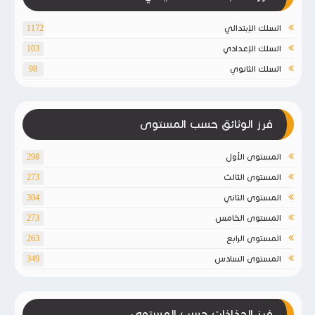
السلك الإبتدائي
1172
السلك الإعدادي
103
السلك الثانوي
98
فرز الوثائق حسب المستوى
المستوى الأول
298
المستوى الثالث
273
المستوى الثاني
304
المستوى الخامس
273
المستوى الرابع
263
المستوى السادس
349
فرز الجذاذات حسب المستوى