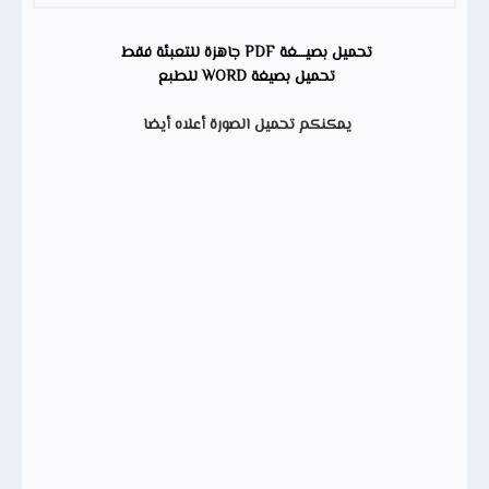
تحميل بصيــــغة PDF جاهزة للتعبئة فقط
تحميل بصيغة WORD للطبع
يمكنكم تحميل الصورة أعلاه أيضا