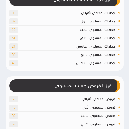
جذاذات اعدادي تأهيلي
1
جذاذات المستوى الأول
39
جذاذات المستوى الثالث
29
جذاذات المستوى الثاني
51
جذاذات المستوى الخامس
24
جذاذات المستوى الرابع
56
جذاذات المستوى السادس
40
فرز الفروض حسب المستوى
فروض اعدادي تأهيلي
7
فروض المستوى الأول
48
فروض المستوى الثالث
59
فروض المستوى الثاني
52