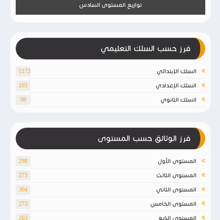
توازيع المستوى السادس
فرز حسب السلك التعليمي
السلك الإبتدائي
1172
السلك الإعدادي
103
السلك الثانوي
98
فرز الوثائق حسب المستوى
المستوى الأول
298
المستوى الثالث
273
المستوى الثاني
304
المستوى الخامس
273
المستوى الرابع
263