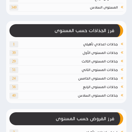
المستوى السادس
349
فرز الجذاذات حسب المستوى
جذاذات اعدادي تأهيلي
1
جذاذات المستوى الأول
39
جذاذات المستوى الثالث
29
جذاذات المستوى الثاني
51
جذاذات المستوى الخامس
24
جذاذات المستوى الرابع
56
جذاذات المستوى السادس
40
فرز الفروض حسب المستوى