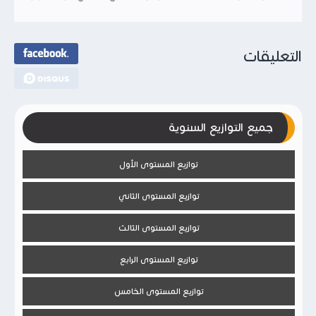
التعليقات
جميع التوازيع السنوية
توازيع المستوى الأول
توازيع المستوى الثاني
توازيع المستوى الثالث
توازيع المستوى الرابع
توازيع المستوى الخامس