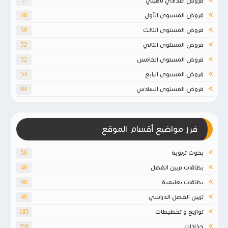
فروض اعدادي تأهيلي
7
فروض المستوى الأول
48
فروض المستوى الثالث
59
فروض المستوى الثاني
52
فروض المستوى الخامس
52
فروض المستوى الرابع
54
فروض المستوى السادس
84
فرز مواضيع أقسام الموقع
بحوث تربوية
56
بطاقات تزيين الفصل
40
بطاقات تعليمية
98
تزيين الفصل الدراسي
40
توازيع و تخطيطات
185
جذاذات
219