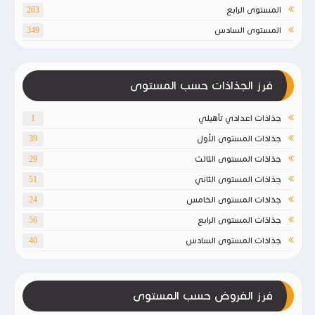
المستوى الرابع
263
المستوى السادس
349
فرز الجذاذات حسب المستوى
جذاذات اعدادي تأهيلي
1
جذاذات المستوى الأول
39
جذاذات المستوى الثالث
29
جذاذات المستوى الثاني
51
جذاذات المستوى الخامس
24
جذاذات المستوى الرابع
56
جذاذات المستوى السادس
40
فرز الفروض حسب المستوى