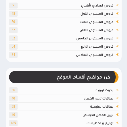
فروض اعدادي تأهيلي
7
فروض المستوى الأول
48
فروض المستوى الثالث
59
فروض المستوى الثاني
52
فروض المستوى الخامس
52
فروض المستوى الرابع
54
فروض المستوى السادس
84
فرز مواضيع أقسام الموقع
بحوث تربوية
56
بطاقات تزيين الفصل
40
بطاقات تعليمية
98
تزيين الفصل الدراسي
40
توازيع و تخطيطات
185