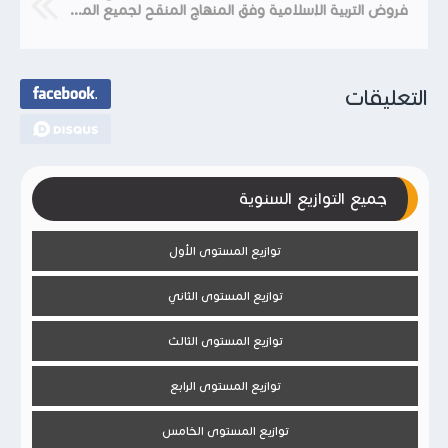
فروض التربية الإسلامية وفق المنهاج المنقح لجميع المستويات المرحلة الأولى
التعليقات
جميع التوازيع السنوية
توازيع المستوى الأول
توازيع المستوى الثاني
توازيع المستوى الثالث
توازيع المستوى الرابع
توازيع المستوى الخامس