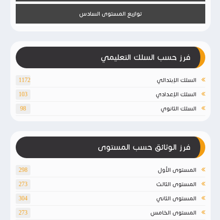
توازيع المستوى السادس
فرز حسب السلك التعليمي
السلك الإبتدائي
1172
السلك الإعدادي
103
السلك الثانوي
98
فرز الوثائق حسب المستوى
المستوى الأول
298
المستوى الثالث
273
المستوى الثاني
304
المستوى الخامس
273