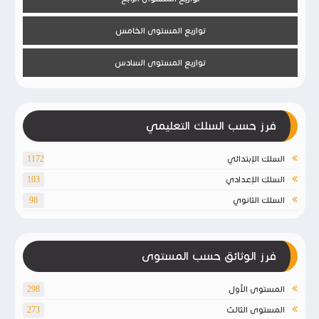
توازيع المستوى الخامس
توازيع المستوى السادس
فرز حسب السلك التعليمي
السلك الإبتدائي
1172
السلك الإعدادي
103
السلك الثانوي
98
فرز الوثائق حسب المستوى
المستوى الأول
298
المستوى الثالث
273