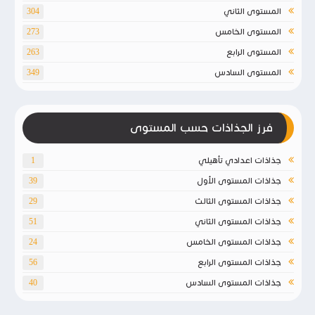
المستوى الثاني
304
المستوى الخامس
273
المستوى الرابع
263
المستوى السادس
349
فرز الجذاذات حسب المستوى
جذاذات اعدادي تأهيلي
1
جذاذات المستوى الأول
39
جذاذات المستوى الثالث
29
جذاذات المستوى الثاني
51
جذاذات المستوى الخامس
24
جذاذات المستوى الرابع
56
جذاذات المستوى السادس
40