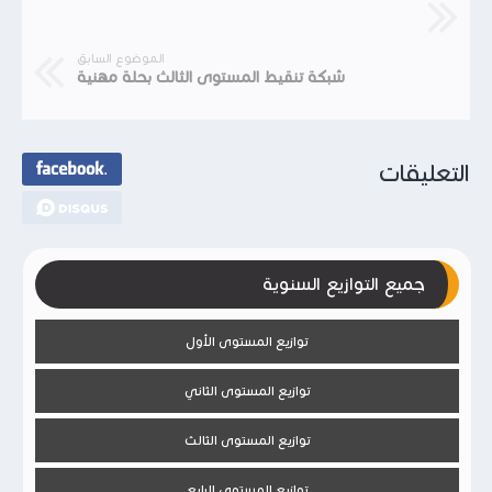
الموضوع السابق
شبكة تنقيط المستوى الثالث بحلة مهنية
التعليقات
جميع التوازيع السنوية
توازيع المستوى الأول
توازيع المستوى الثاني
توازيع المستوى الثالث
توازيع المستوى الرابع