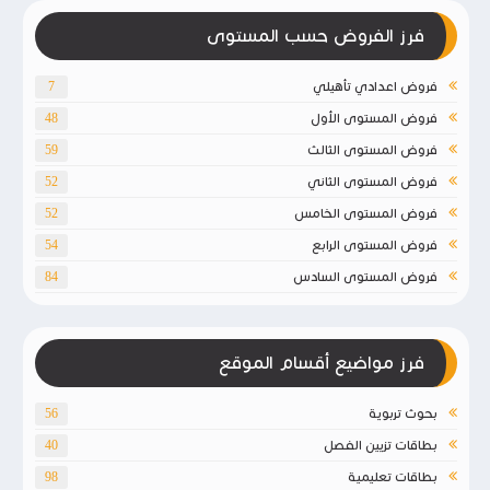
فرز الفروض حسب المستوى
فروض اعدادي تأهيلي
7
فروض المستوى الأول
48
فروض المستوى الثالث
59
فروض المستوى الثاني
52
فروض المستوى الخامس
52
فروض المستوى الرابع
54
فروض المستوى السادس
84
فرز مواضيع أقسام الموقع
بحوث تربوية
56
بطاقات تزيين الفصل
40
بطاقات تعليمية
98