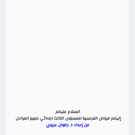
السلام عليكم
إليكم فروض الفرنسية للمستوى الثالث ابتدائي جميع المراحل
من إعداد ذ. رضوان عزيوي