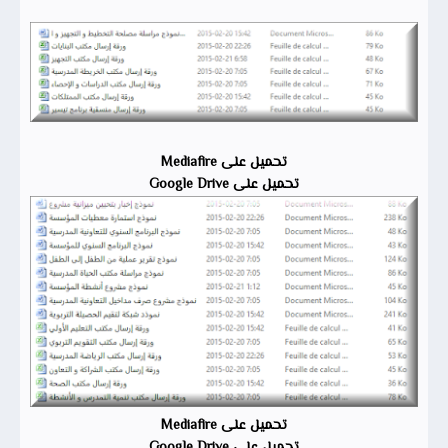
تحميل على Mediafire
تحميل على Google Drive
تحميل على Mediafire
تحميل على Google Drive