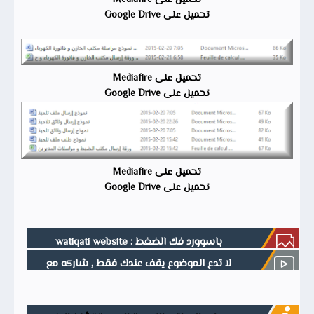
تحميل على Google Drive
تحميل على Mediafire
تحميل على Google Drive
تحميل على Mediafire
تحميل على Google Drive
باسوورد فك الضغط : watiqati website
لا تدع الموضوع يقف عندك فقط , شاركه مع
أصدقائك فالدال على الخير كفاعله