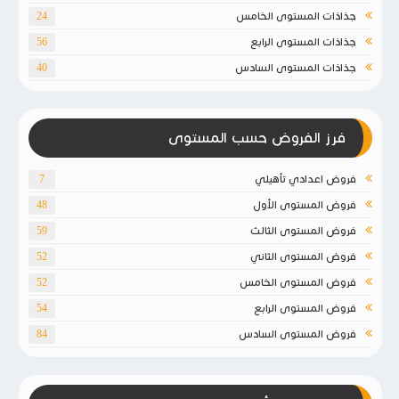
جذاذات المستوى الخامس
24
جذاذات المستوى الرابع
56
جذاذات المستوى السادس
40
فرز الفروض حسب المستوى
فروض اعدادي تأهيلي
7
فروض المستوى الأول
48
فروض المستوى الثالث
59
فروض المستوى الثاني
52
فروض المستوى الخامس
52
فروض المستوى الرابع
54
فروض المستوى السادس
84