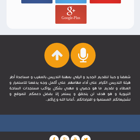
Google-Plus
شغفنا و حبنا لتقديم الجديد و الرقي بمهنة التدريس بالمغرب و مساعدة أطر
هيئة التدريس الكرام على أداء مهامهم على أكمل وجه يدفعنا للاستمرار و
العطاء و تقديم ما هو حصري و مهني بشكل يواكب مستجدات الساحة
التربوية و هو هدف لن يتحقق و يستمر إلا بفضل دعمكم للموقع و
تشجيعاتكم المستمرة و اقتراحاتكم .أعاننا الله و إياكم.