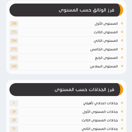
فرز الوثائق حسب المستوى
المستوى الأول
298
المستوى الثالث
273
المستوى الثاني
304
المستوى الخامس
273
المستوى الرابع
263
المستوى السادس
349
فرز الجذاذات حسب المستوى
جذاذات اعدادي تأهيلي
1
جذاذات المستوى الأول
39
جذاذات المستوى الثالث
29
جذاذات المستوى الثاني
51