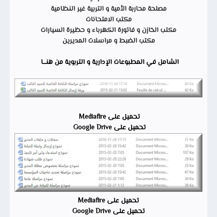
مصلحة محاربة الأمية و التربية غير النظامية
مكتب الامتحانات
مكتب الخازن و فاتورة الكهرباء و حظيرة السيارات
مكتب الضبط و مراسلات المديرين
الشامل في المطبوعات الإدارية و التربوية من هنـــا
تحميل على Mediafire
تحميل على Google Drive
تحميل على Mediafire
تحميل على Google Drive