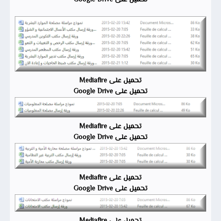
تحميل على Mediafire
تحميل على Google Drive
تحميل على Mediafire
تحميل على Google Drive
تحميل على Mediafire
تحميل على Google Drive
تحميل على Mediafire