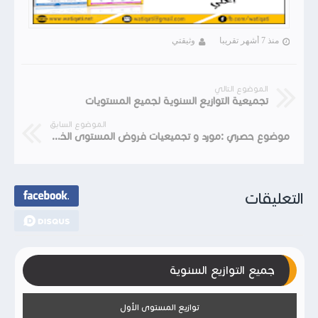
منذ 7 أشهر تقريبا
وثيقتي
الموضوع التالي
تجميعية التوازيع السنوية لجميع المستويات
الموضوع السابق
موضوع حصري :مورد و تجميعيات فروض المستوى الخامس ابتدائي
التعليقات
جميع التوازيع السنوية
توازيع المستوى الأول