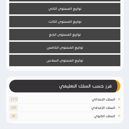
توازيع المستوى الثاني
توازيع المستوى الثالث
توازيع المستوى الرابع
توازيع المستوى الخامس
توازيع المستوى السادس
فرز حسب السلك التعليمي
السلك الإبتدائي
1172
السلك الإعدادي
103
السلك الثانوي
98