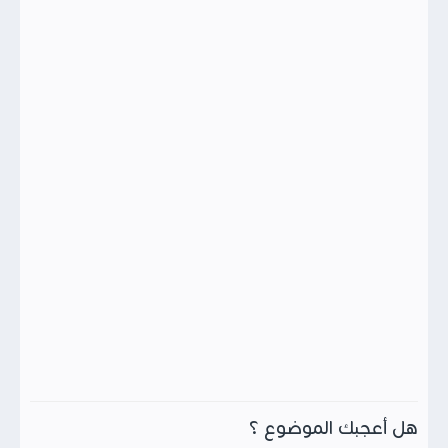
هل أعجبك الموضوع ؟