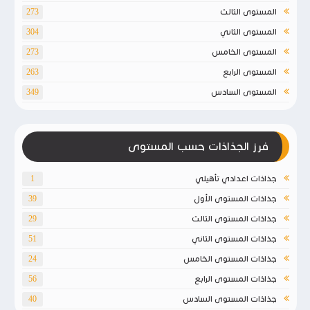
المستوى الثالث
273
المستوى الثاني
304
المستوى الخامس
273
المستوى الرابع
263
المستوى السادس
349
فرز الجذاذات حسب المستوى
جذاذات اعدادي تأهيلي
1
جذاذات المستوى الأول
39
جذاذات المستوى الثالث
29
جذاذات المستوى الثاني
51
جذاذات المستوى الخامس
24
جذاذات المستوى الرابع
56
جذاذات المستوى السادس
40