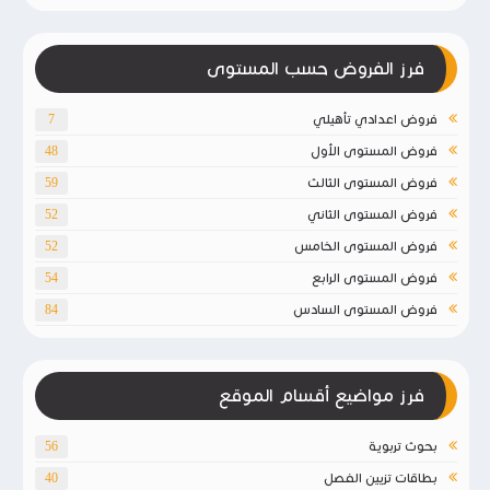
فرز الفروض حسب المستوى
فروض اعدادي تأهيلي
7
فروض المستوى الأول
48
فروض المستوى الثالث
59
فروض المستوى الثاني
52
فروض المستوى الخامس
52
فروض المستوى الرابع
54
فروض المستوى السادس
84
فرز مواضيع أقسام الموقع
بحوث تربوية
56
بطاقات تزيين الفصل
40