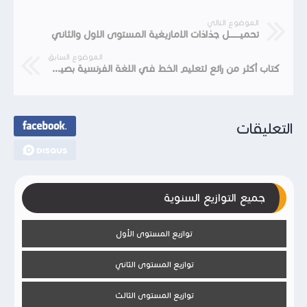
الموضوع التالي
تحميــــــــل جذاذات الامازيغية المستوى الاول والثاني
الموضوع السابق
كتاب أكثر من رائع لتعليم الخط في اللغة الفرنسية بصيغة PDF و على الميديافير
التعليقات
جميع التوازيع السنوية
توازيع المستوى الأول
توازيع المستوى الثاني
توازيع المستوى الثالث