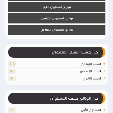
توازيع المستوى الرابع
توازيع المستوى الخامس
توازيع المستوى السادس
فرز حسب السلك التعليمي
السلك الإبتدائي
1172
السلك الإعدادي
103
السلك الثانوي
98
فرز الوثائق حسب المستوى
المستوى الأول
298