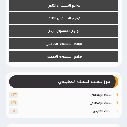
توازيع المستوى الثاني
توازيع المستوى الثالث
توازيع المستوى الرابع
توازيع المستوى الخامس
توازيع المستوى السادس
فرز حسب السلك التعليمي
السلك الإبتدائي
1172
السلك الإعدادي
103
السلك الثانوي
98