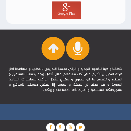
Google-Plus
شغفنا و حبنا لتقديم الجديد و الرقي بمهنة التدريس بالمغرب و مساعدة أطر
هيئة التدريس الكرام على أداء مهامهم على أكمل وجه يدفعنا للاستمرار و
العطاء و تقديم ما هو حصري و مهني بشكل يواكب مستجدات الساحة
التربوية و هو هدف لن يتحقق و يستمر إلا بفضل دعمكم للموقع و
تشجيعاتكم المستمرة و اقتراحاتكم .أعاننا الله و إياكم.