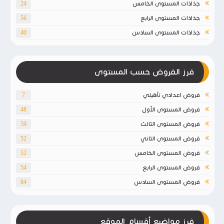
جذاذات المستوى الخامس
24
جذاذات المستوى الرابع
56
جذاذات المستوى السادس
40
فرز الفروض حسب المستوى
فروض اعدادي تأهيلي
7
فروض المستوى الأول
48
فروض المستوى الثالث
59
فروض المستوى الثاني
52
فروض المستوى الخامس
52
فروض المستوى الرابع
54
فروض المستوى السادس
84
فرز مواضيع أقسام الموقع