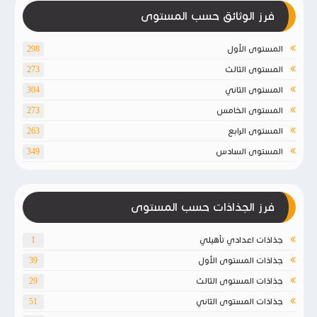
فرز الوثائق حسب المستوى
المستوى الأول
298
المستوى الثالث
273
المستوى الثاني
304
المستوى الخامس
273
المستوى الرابع
263
المستوى السادس
349
فرز الجذاذات حسب المستوى
جذاذات اعدادي تأهيلي
1
جذاذات المستوى الأول
39
جذاذات المستوى الثالث
29
جذاذات المستوى الثاني
51