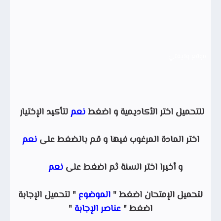
موقع وثيقتي
للتحميل اختر الأكاديمية و اضغط
نعم
لتأكيد الإختيار
اختر المادة المرغوب فيها و قم بالضغط على
نعم
و أخيرا اختر السنة ثم اضغط على
نعم
لتحميل الإمتحان اضغط "
الموضوع
" لتحميل الإجابة
اضغط "
عناصر الإجابة
"