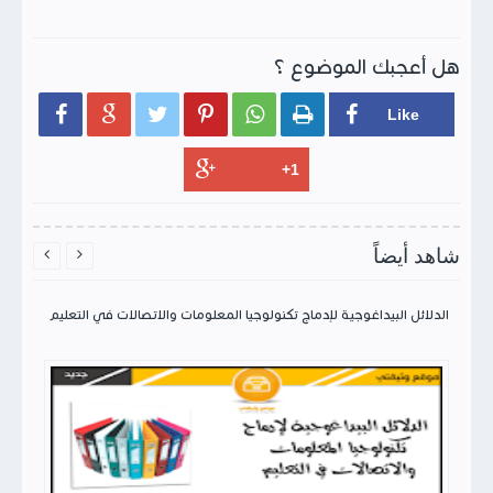
هل أعجبك الموضوع ؟






شاهد أيضاً


الدلائل البيداغوجية لإدماج تكنولوجيا المعلومات والاتصالات في التعليم