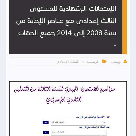
الإمتحانات الإشهادية للمستوى
الثالث إعدادي مع عناصر الإجابة من
سنة 2008 إلى 2014 جميع الجهات
-


الرئيسية
السلك الإعدادي
وثيقتي
>