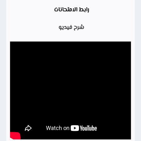
رابط الامتحانات
شرح فيديو