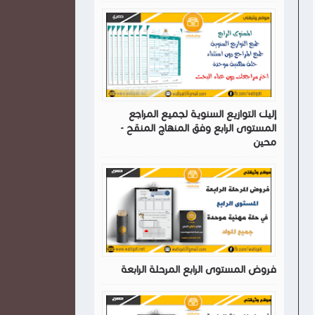
إليك التوازيع السنوية لجميع المراجع
المستوى الرابع وفق المنهاج المنقح -
محين
فروض المستوى الرابع المرحلة الرابعة