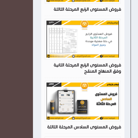
فروض المستوى الرابع المرحلة الثالثة
فروض المستوى الرابع المرحلة الثانية
وفق المنهاج المنقح
فروض المستوى السادس المرحلة الثالثة