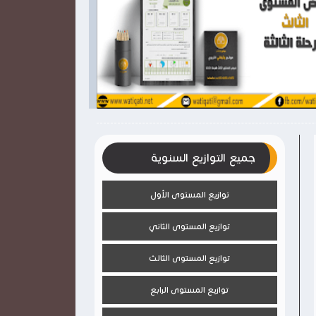

2026-03-28
2026-03-28
وثيقتي
وثيقتي
شاهد الموضوع
جميع التوازيع السنوية
توازيع المستوى الأول
توازيع المستوى الثاني
توازيع المستوى الثالث
توازيع المستوى الرابع