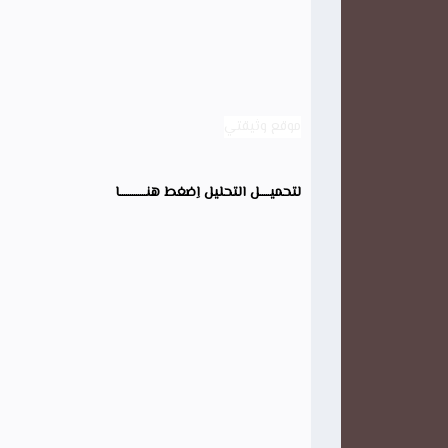
موقع وثيقتي
لتحميـــــل التحليل اِضغط هنـــــــــــــا