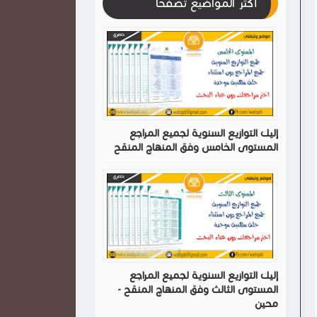
أكثر المواضيع تصفحا
إليك التوازيع السنوية لجميع المراجع
المستوى الخامس وفق المنهاج المنقح
إليك التوازيع السنوية لجميع المراجع
المستوى الثالث وفق المنهاج المنقح -
محين