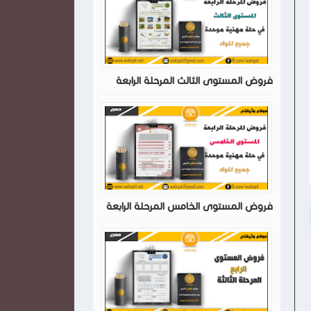
فروض المستوى الثالث المرحلة الرابعة
فروض المستوى الخامس المرحلة الرابعة