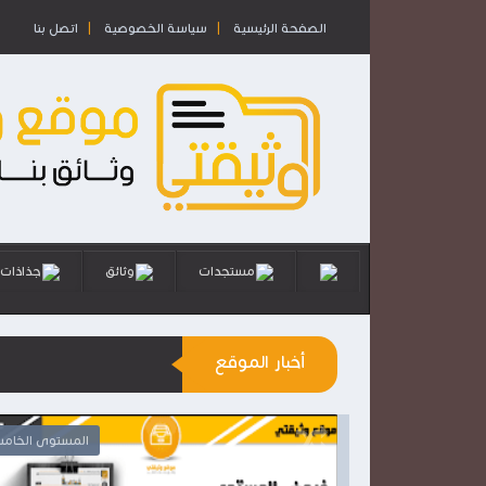
الصفحة الرئيسية
سياسة الخصوصية
اتصل بنا
مستجدات
وثائق
جذاذات
أخبار الموقع
المستوى الرابع
المستوى الخام