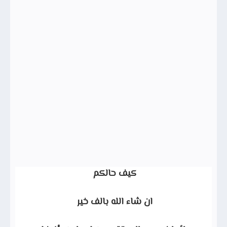
كيف حالكم
ان شاء الله بالف خير