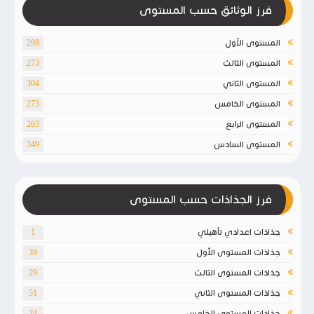
فرز الوثائق حسب المستوى
المستوى الأول
298
المستوى الثالث
273
المستوى الثاني
304
المستوى الخامس
273
المستوى الرابع
263
المستوى السادس
349
فرز الجذاذات حسب المستوى
جذاذات اعدادي تأهيلي
1
جذاذات المستوى الأول
39
جذاذات المستوى الثالث
29
جذاذات المستوى الثاني
51
جذاذات المستوى الخامس
24