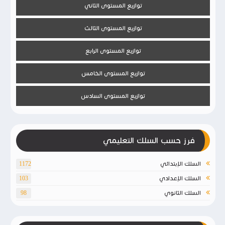
توازيع المستوى الثاني
توازيع المستوى الثالث
توازيع المستوى الرابع
توازيع المستوى الخامس
توازيع المستوى السادس
فرز حسب السلك التعليمي
السلك الإبتدائي
1172
السلك الإعدادي
103
السلك الثانوي
98