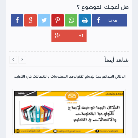
هل أعجبك الموضوع ؟






شاهد أيضاً


الدلائل البيداغوجية لإدماج تكنولوجيا المعلومات والاتصالات في التعليم