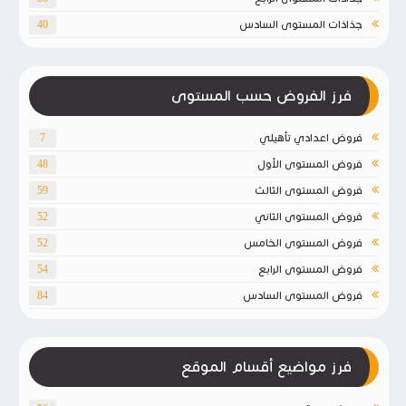
جذاذات المستوى السادس
40
فرز الفروض حسب المستوى
فروض اعدادي تأهيلي
7
فروض المستوى الأول
48
فروض المستوى الثالث
59
فروض المستوى الثاني
52
فروض المستوى الخامس
52
فروض المستوى الرابع
54
فروض المستوى السادس
84
فرز مواضيع أقسام الموقع