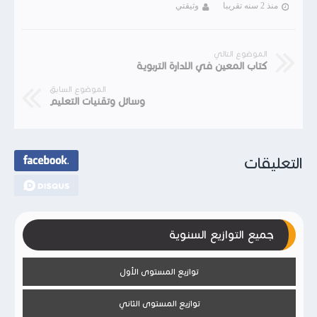
منذ 2 سنه تقريبا
وثيقتي
الموضوع التالي
كتاب المعين في الادارة التربوية
الموضوع السابق
وسائل وتقنيات التعليم
التعليقات
جميع التوازيع السنوية
توازيع المستوى الأول
توازيع المستوى الثاني