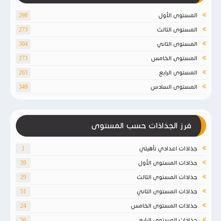
المستوى الأول
298
المستوى الثالث
273
المستوى الثاني
304
المستوى الخامس
273
المستوى الرابع
263
المستوى السادس
349
فرز الجذاذات حسب المستوى
جذاذات اعدادي تأهيلي
1
جذاذات المستوى الأول
39
جذاذات المستوى الثالث
29
جذاذات المستوى الثاني
51
جذاذات المستوى الخامس
24
جذاذات المستوى الرابع
56