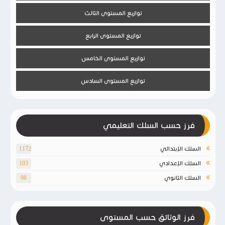
توازيع المستوى الثالث
توازيع المستوى الرابع
توازيع المستوى الخامس
توازيع المستوى السادس
فرز حسب السلك التعليمي
السلك الإبتدائي
1172
السلك الإعدادي
103
السلك الثانوي
98
فرز الوثائق حسب المستوى